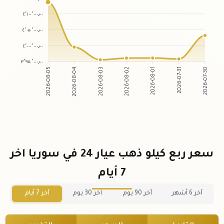
٤٬١٠٠٬٠٠٠٫٠٠
٤٬٠٥٠٬٠٠٠٫٠٠
٤٬٠٠٠٬٠٠٠٫٠٠
٣٬٩٥٠٬٠٠٠٫٠٠
2026-08-04
2026-08-03
2026-08-01
2026-07-31
2026-08-05
2026-08-02
2026-07-30
سعر ربع كيلو ذهب عيار 24 في سوريا اخر
7 أيام
آخر 6 أشهر
آخر 90 يوم
آخر 30 يوم
آخر 7 أيام