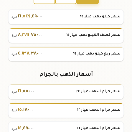
١٦
,
٥٤٩
,
٤٩٠
سعر كيلو ذهب عيار ٢٤
.٠٠
ليرة
٨
,
٢٧٤
,
٧٥٠
سعر نصف الكيلو ذهب عيار ٢٤
.٠٠
ليرة
٤
,
١٣٧
,
٣٨٠
سعر ربع كيلو ذهب عيار ٢٤
.٠٠
ليرة
أسعار الذهب بالجرام
١٦
,
٥٥٠
سعر جرام الذهب عيار ٢٤
.٠٠
ليرة
١٥
,
١٨٠
سعر جرام الذهب عيار ٢٢
.٠٠
ليرة
١٤
,
٤٩٠
سعر جرام الذهب عيار ٢١
.٠٠
ليرة