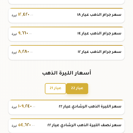
١٢
,
٤٢٠
سعر جرام الذهب عيار ١٨
.٠٠
ليرة
٩
,
٦٦٠
سعر جرام الذهب عيار ١٤
.٠٠
ليرة
٨
,
٢٨٠
سعر جرام الذهب عيار ١٢
.٠٠
ليرة
أسعار الليرة الذهب
عيار 22
عيار 21
١٠٩
,
٢٤٠
سعر الليرة الذهب الرشادي عيار ٢٢
.٠٠
ليرة
٥٤
,
٦٢٠
سعر نصف الليرة الذهب الرشادي عيار ٢٢
.٠٠
ليرة