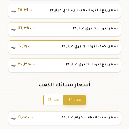
٢٧
,
٣١٠
سعر ربع الليرة الذهب الرشادي عيار ٢٢
.٠٠
ليرة
١٢١
,
٣٧٠
سعر ليرة انجليزي عيار ٢٢
.٠٠
ليرة
٦٠
,
٦٩٠
سعر نصف ليرة انجليزي عيار ٢٢
.٠٠
ليرة
٣٠
,
٣٥٠
سعر ربع ليرة انجليزي عيار ٢٢
.٠٠
ليرة
أسعار سبائك الذهب
عيار 24
عيار 21
١٦
,
٥٥٠
سعر سبيكة ذهب ١ جرام عيار ٢٤
.٠٠
ليرة