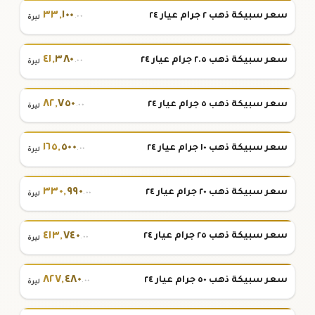
٣٣
,
١٠٠
سعر سبيكة ذهب ٢ جرام عيار ٢٤
.٠٠
ليرة
٤١
,
٣٨٠
سعر سبيكة ذهب ٢.٥ جرام عيار ٢٤
.٠٠
ليرة
٨٢
,
٧٥٠
سعر سبيكة ذهب ٥ جرام عيار ٢٤
.٠٠
ليرة
١٦٥
,
٥٠٠
سعر سبيكة ذهب ١٠ جرام عيار ٢٤
.٠٠
ليرة
٣٣٠
,
٩٩٠
سعر سبيكة ذهب ٢٠ جرام عيار ٢٤
.٠٠
ليرة
٤١٣
,
٧٤٠
سعر سبيكة ذهب ٢٥ جرام عيار ٢٤
.٠٠
ليرة
٨٢٧
,
٤٨٠
سعر سبيكة ذهب ٥٠ جرام عيار ٢٤
.٠٠
ليرة