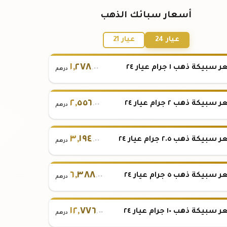
أسعار سبائك الذهب
عيار 24
عيار 21
١
,
٢٧٨
بيكة ذهب ١ جرام عيار ٢٤
.٠٠
درهم
٢
,
٥٥٦
بيكة ذهب ٢ جرام عيار ٢٤
.٠٠
درهم
٣
,
١٩٤
بيكة ذهب ٢.٥ جرام عيار ٢٤
.٠٠
درهم
٦
,
٣٨٨
بيكة ذهب ٥ جرام عيار ٢٤
.٠٠
درهم
١٢
,
٧٧٦
بيكة ذهب ١٠ جرام عيار ٢٤
.٠٠
درهم