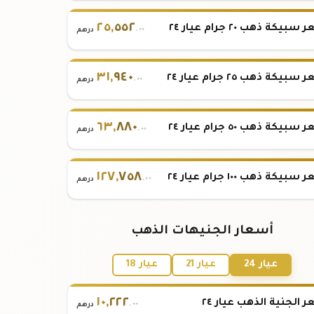
٢٥
,
٥٥٢
بيكة ذهب ٢٠ جرام عيار ٢٤
.٠٠
درهم
٣١
,
٩٤٠
بيكة ذهب ٢٥ جرام عيار ٢٤
.٠٠
درهم
٦٣
,
٨٨٠
بيكة ذهب ٥٠ جرام عيار ٢٤
.٠٠
درهم
١٢٧
,
٧٥٨
بيكة ذهب ١٠٠ جرام عيار ٢٤
.٠٠
درهم
أسعار الجنيهات الذهب
عيار 24
عيار 21
عيار 18
١٠
,
٢٢٢
 الجنية الذهب عيار ٢٤
.٠٠
درهم