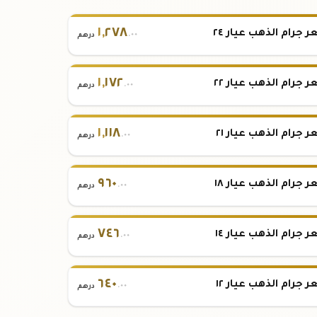
١
,
٢٧٨
 جرام الذهب عيار ٢٤
.٠٠
درهم
١
,
١٧٢
 جرام الذهب عيار ٢٢
.٠٠
درهم
١
,
١١٨
 جرام الذهب عيار ٢١
.٠٠
درهم
٩٦٠
 جرام الذهب عيار ١٨
.٠٠
درهم
٧٤٦
 جرام الذهب عيار ١٤
.٠٠
درهم
٦٤٠
 جرام الذهب عيار ١٢
.٠٠
درهم