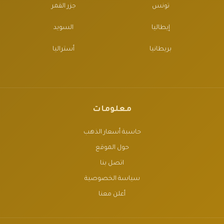
تونس
جزر القمر
إيطاليا
السويد
بريطانيا
أستراليا
معلومات
حاسبة أسعار الذهب
حول الموقع
اتصل بنا
سياسة الخصوصية
أعلن معنا