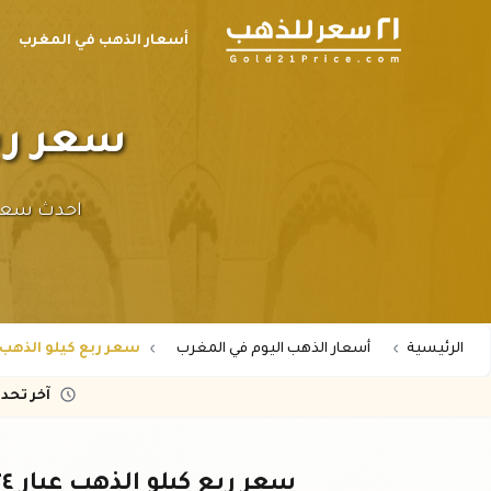
أسعار الذهب في المغرب
سعر ربع كي
الرئيسية
أسعار الذهب اليوم في المغرب
سعر ربع كيلو الذهب عيار 24 في
آخر تحد
سعر ربع كيلو الذهب عيار ٢٤ في المغرب - تحديث فوري اليوم