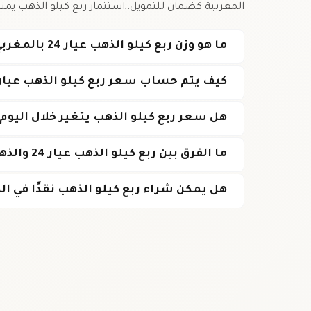
المغربية كضمان للتمويل.,استثمار ربع كيلو الذهب يمنحك
ما هو وزن ربع كيلو الذهب عيار 24 بالمغربي؟
كيف يتم حساب سعر ربع كيلو الذهب عيار 24 في المغرب
هل سعر ربع كيلو الذهب يتغير خلال اليوم
ما الفرق بين ربع كيلو الذهب عيار 24 والذهب عيار 22؟
هل يمكن شراء ربع كيلو الذهب نقدًا في ا