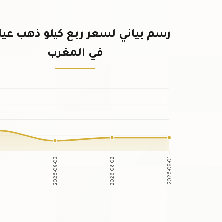
في المغرب
2026-08-03
2026-08-02
-04
2026-08-01