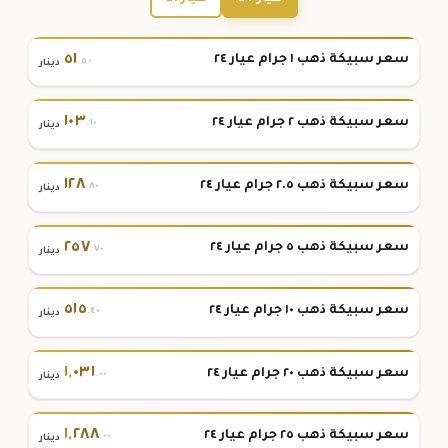
٥١
سعر سبيكة ذهب ١ جرام عيار ٢٤
.٥٠
دينار
١٠٣
سعر سبيكة ذهب ٢ جرام عيار ٢٤
.١٠
دينار
١٢٨
سعر سبيكة ذهب ٢.٥ جرام عيار ٢٤
.٨٠
دينار
٢٥٧
سعر سبيكة ذهب ٥ جرام عيار ٢٤
.٧٠
دينار
٥١٥
سعر سبيكة ذهب ١٠ جرام عيار ٢٤
.٤٠
دينار
١
,
٠٣١
سعر سبيكة ذهب ٢٠ جرام عيار ٢٤
.٠٠
دينار
١
,
٢٨٨
سعر سبيكة ذهب ٢٥ جرام عيار ٢٤
.٠٠
دينار