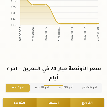
١٬٦٠٠٫٠٠
١٬٥٨٠٫٠٠
١٬٥٦٠٫٠٠
١٬٥٤٠٫٠٠
١٬٥٢٠٫٠٠
2026-08-06
2026-08-05
2026-08-03
2026-08-02
2026-08-07
2026-08-04
2026-08-01
سعر الأونصة عيار 24 في البحرين - اخر 7
أيام
آخر 6 أشهر
آخر 90 يوم
آخر 30 يوم
آخر 7 أيام
التاريخ
السعر
التغيير