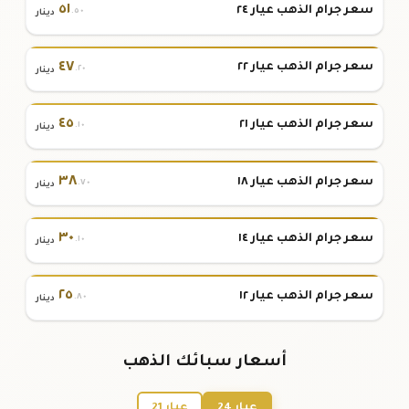
٥١
سعر جرام الذهب عيار ٢٤
.٥٠
دينار
٤٧
سعر جرام الذهب عيار ٢٢
.٢٠
دينار
٤٥
سعر جرام الذهب عيار ٢١
.١٠
دينار
٣٨
سعر جرام الذهب عيار ١٨
.٧٠
دينار
٣٠
سعر جرام الذهب عيار ١٤
.١٠
دينار
٢٥
سعر جرام الذهب عيار ١٢
.٨٠
دينار
أسعار سبائك الذهب
عيار 24
عيار 21