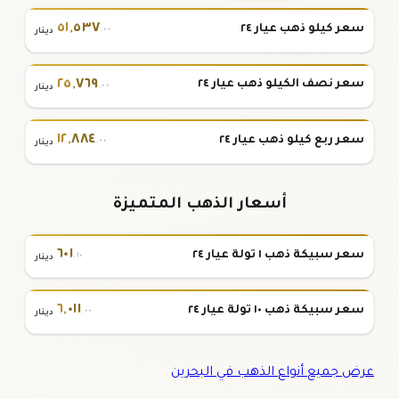
٥١
,
٥٣٧
سعر كيلو ذهب عيار ٢٤
.٠٠
دينار
٢٥
,
٧٦٩
سعر نصف الكيلو ذهب عيار ٢٤
.٠٠
دينار
١٢
,
٨٨٤
سعر ربع كيلو ذهب عيار ٢٤
.٠٠
دينار
أسعار الذهب المتميزة
٦٠١
سعر سبيكة ذهب ١ تولة عيار ٢٤
.١٠
دينار
٦
,
٠١١
سعر سبيكة ذهب ١٠ تولة عيار ٢٤
.٠٠
دينار
عرض جميع أنواع الذهب في البحرين