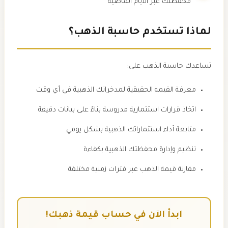
محفظتك عبر الأيام الماضية
لماذا تستخدم حاسبة الذهب؟
تساعدك حاسبة الذهب على:
معرفة القيمة الحقيقية لمدخراتك الذهبية في أي وقت
اتخاذ قرارات استثمارية مدروسة بناءً على بيانات دقيقة
متابعة أداء استثماراتك الذهبية بشكل يومي
تنظيم وإدارة محفظتك الذهبية بكفاءة
مقارنة قيمة الذهب عبر فترات زمنية مختلفة
ابدأ الآن في حساب قيمة ذهبك!