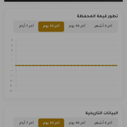
تطور قيمة المحفظة
آخر 6 أشهر
آخر 90 يوم
آخر 30 يوم
آخر 7 أيام
البيانات التاريخية
آخر 6 أشهر
آخر 90 يوم
آخر 30 يوم
آخر 7 أيام