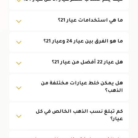
ما هي استخدامات عيار 21؟
ما هو الفرق بين عيار 24 وعيار 21؟
هل عيار 22 أفضل من عيار 21؟
هل يمكن خلط عيارات مختلفة من
الذهب؟
كم تبلغ نسب الذهب الخالص في كل
عيار؟