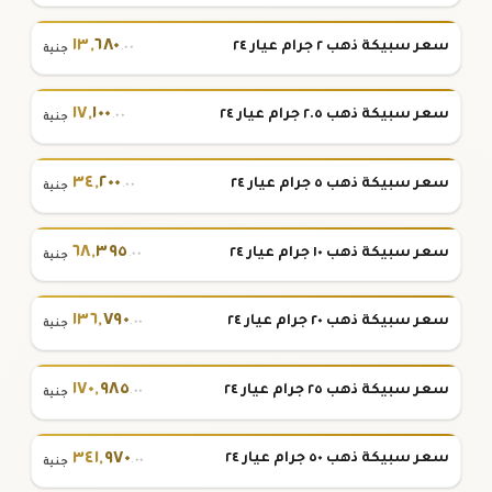
١٣
,
٦٨٠
سعر سبيكة ذهب ٢ جرام عيار ٢٤
.٠٠
جنية
١٧
,
١٠٠
سعر سبيكة ذهب ٢.٥ جرام عيار ٢٤
.٠٠
جنية
٣٤
,
٢٠٠
سعر سبيكة ذهب ٥ جرام عيار ٢٤
.٠٠
جنية
٦٨
,
٣٩٥
سعر سبيكة ذهب ١٠ جرام عيار ٢٤
.٠٠
جنية
١٣٦
,
٧٩٠
سعر سبيكة ذهب ٢٠ جرام عيار ٢٤
.٠٠
جنية
١٧٠
,
٩٨٥
سعر سبيكة ذهب ٢٥ جرام عيار ٢٤
.٠٠
جنية
٣٤١
,
٩٧٠
سعر سبيكة ذهب ٥٠ جرام عيار ٢٤
.٠٠
جنية