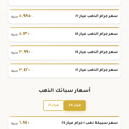
٥
,
٩٨٥
سعر جرام الذهب عيار ٢١
.٠٠
جنية
٥
,
١٣٠
سعر جرام الذهب عيار ١٨
.٠٠
جنية
٣
,
٩٩٠
سعر جرام الذهب عيار ١٤
.٠٠
جنية
٣
,
٤٢٠
سعر جرام الذهب عيار ١٢
.٠٠
جنية
أسعار سبائك الذهب
عيار 24
عيار 21
٦
,
٨٤٠
سعر سبيكة ذهب ١ جرام عيار ٢٤
.٠٠
جنية