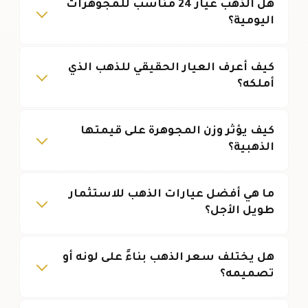
هل الذهب عيار 24 مناسب للمجوهرات
اليومية؟
كيف أعرف العيار الحقيقي للذهب الذي
أملكه؟
كيف يؤثر وزن المجوهرة على قيمتها
الذهبية؟
ما هي أفضل عيارات الذهب للاستثمار
طويل الأجل؟
هل يختلف سعر الذهب بناءً على لونه أو
تصميمه؟