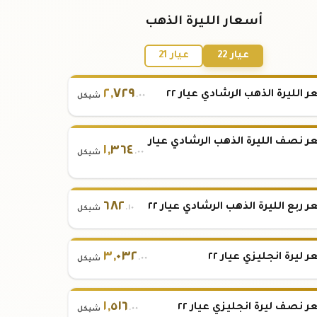
أسعار الليرة الذهب
عيار 22
عيار 21
٢
,
٧٢٩
 الليرة الذهب الرشادي عيار ٢٢
.٠٠
شيكل
 نصف الليرة الذهب الرشادي عيار
١
,
٣٦٤
.٠٠
شيكل
٦٨٢
 ربع الليرة الذهب الرشادي عيار ٢٢
.١٠
شيكل
٣
,
٠٣٢
 ليرة انجليزي عيار ٢٢
.٠٠
شيكل
١
,
٥١٦
 نصف ليرة انجليزي عيار ٢٢
.٠٠
شيكل