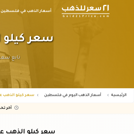
أسعار الذهب في فلسطين
سعر كيلو الذهب عيار 
الرئيسية
أسعار الذهب اليوم في فلسطين
سعر كيلو الذهب عيار 24 في فلسطين ب
آخر تح
سعر كيلو الذهب عيار ٢٤ في فلسطين 