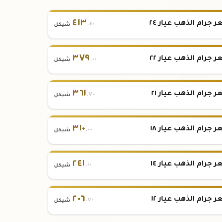
٤١٣
 جرام الذهب عيار ٢٤
.٤٠
شيكل
٣٧٩
 جرام الذهب عيار ٢٢
.٠٠
شيكل
٣٦١
 جرام الذهب عيار ٢١
.٧٠
شيكل
٣١٠
 جرام الذهب عيار ١٨
.٠٠
شيكل
٢٤١
 جرام الذهب عيار ١٤
.١٠
شيكل
٢٠٦
 جرام الذهب عيار ١٢
.٧٠
شيكل