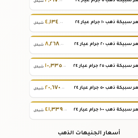
٢
,
٠٦٧
بيكة ذهب ٥ جرام عيار ٢٤
.٠٠
شيكل
٤
,
١٣٤
بيكة ذهب ١٠ جرام عيار ٢٤
.٠٠
شيكل
٨
,
٢٦٨
بيكة ذهب ٢٠ جرام عيار ٢٤
.٠٠
شيكل
١٠
,
٣٣٥
بيكة ذهب ٢٥ جرام عيار ٢٤
.٠٠
شيكل
٢٠
,
٦٧٠
بيكة ذهب ٥٠ جرام عيار ٢٤
.٠٠
شيكل
٤١
,
٣٣٩
بيكة ذهب ١٠٠ جرام عيار ٢٤
.٠٠
شيكل
أسعار الجنيهات الذهب