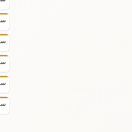
سعر س
سعر س
سعر س
سعر س
سعر س
سعر س