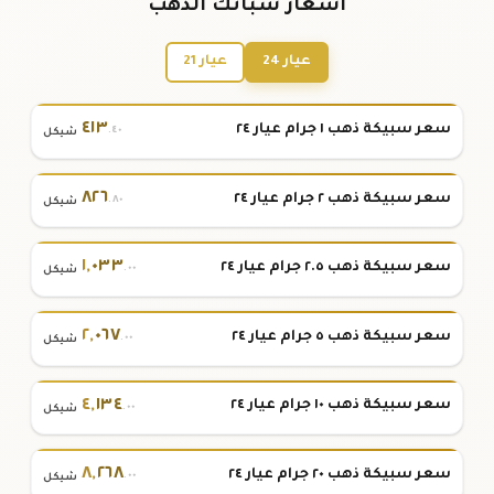
أسعار سبائك الذهب
عيار 24
عيار 21
٤١٣
سعر سبيكة ذهب ١ جرام عيار ٢٤
.٤٠
شيكل
٨٢٦
سعر سبيكة ذهب ٢ جرام عيار ٢٤
.٨٠
شيكل
١
,
٠٣٣
سعر سبيكة ذهب ٢.٥ جرام عيار ٢٤
.٠٠
شيكل
٢
,
٠٦٧
سعر سبيكة ذهب ٥ جرام عيار ٢٤
.٠٠
شيكل
٤
,
١٣٤
سعر سبيكة ذهب ١٠ جرام عيار ٢٤
.٠٠
شيكل
٨
,
٢٦٨
سعر سبيكة ذهب ٢٠ جرام عيار ٢٤
.٠٠
شيكل