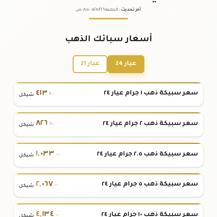
آخر تحديث
:
الجمعة ٠٧
٢٠٢٦ -
/٠٨/
٠٨:٠٥
ص
أسعار سبائك الذهب
عيار 24
عيار 21
٤١٣
سعر سبيكة ذهب ١ جرام عيار ٢٤
.٤٠
شيكل
٨٢٦
سعر سبيكة ذهب ٢ جرام عيار ٢٤
.٨٠
شيكل
١
,
٠٣٣
سعر سبيكة ذهب ٢.٥ جرام عيار ٢٤
.٠٠
شيكل
٢
,
٠٦٧
سعر سبيكة ذهب ٥ جرام عيار ٢٤
.٠٠
شيكل
٤
,
١٣٤
سعر سبيكة ذهب ١٠ جرام عيار ٢٤
.٠٠
شيكل