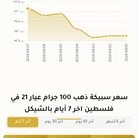
٣٦٬٥٠٠٫٠٠
٣٦٬٠٠٠٫٠٠
٣٥٬٥٠٠٫٠٠
٣٥٬٠٠٠٫٠٠
٣٤٬٥٠٠٫٠٠
2026-08-06
2026-08-05
2026-08-03
2026-08-02
2026-08-07
2026-08-04
2026-08-01
سعر سبيكة ذهب 100 جرام عيار 21 في
فلسطين اخر 7 أيام بالشيكل
آخر 6 أشهر
آخر 90 يوم
آخر 30 يوم
آخر 7 أيام