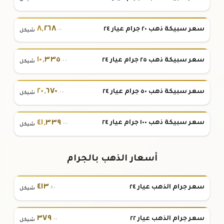
٨
,
٢٦٨
سعر سبيكة ذهب ٢٠ جرام عيار ٢٤
.٠٠
شيكل
١٠
,
٣٣٥
سعر سبيكة ذهب ٢٥ جرام عيار ٢٤
.٠٠
شيكل
٢٠
,
٦٧٠
سعر سبيكة ذهب ٥٠ جرام عيار ٢٤
.٠٠
شيكل
٤١
,
٣٣٩
سعر سبيكة ذهب ١٠٠ جرام عيار ٢٤
.٠٠
شيكل
أسعار الذهب بالجرام
٤١٣
سعر جرام الذهب عيار ٢٤
.٤٠
شيكل
٣٧٩
سعر جرام الذهب عيار ٢٢
.٠٠
شيكل