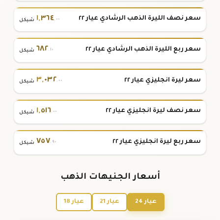
١
,
٣٦٤
سعر نصف الليرة الذهب الرشادي عيار ٢٢
.٠٠
شيكل
٦٨٢
سعر ربع الليرة الذهب الرشادي عيار ٢٢
.١٠
شيكل
٣
,
٠٣٢
سعر ليرة انجليزي عيار ٢٢
.٠٠
شيكل
١
,
٥١٦
سعر نصف ليرة انجليزي عيار ٢٢
.٠٠
شيكل
٧٥٧
سعر ربع ليرة انجليزي عيار ٢٢
.٩٠
شيكل
أسعار الجنيهات الذهب
عيار 24
عيار 21
عيار 18