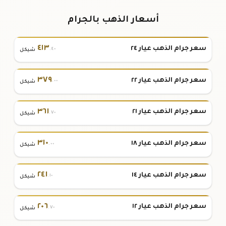
أسعار الذهب بالجرام
٤١٣
سعر جرام الذهب عيار ٢٤
.٤٠
شيكل
٣٧٩
سعر جرام الذهب عيار ٢٢
.٠٠
شيكل
٣٦١
سعر جرام الذهب عيار ٢١
.٧٠
شيكل
٣١٠
سعر جرام الذهب عيار ١٨
.٠٠
شيكل
٢٤١
سعر جرام الذهب عيار ١٤
.١٠
شيكل
٢٠٦
سعر جرام الذهب عيار ١٢
.٧٠
شيكل