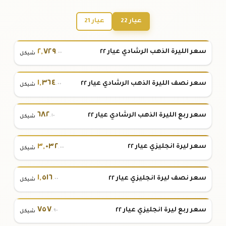
عيار 22
عيار 21
٢
,
٧٢٩
سعر الليرة الذهب الرشادي عيار ٢٢
.٠٠
شيكل
١
,
٣٦٤
سعر نصف الليرة الذهب الرشادي عيار ٢٢
.٠٠
شيكل
٦٨٢
سعر ربع الليرة الذهب الرشادي عيار ٢٢
.١٠
شيكل
٣
,
٠٣٢
سعر ليرة انجليزي عيار ٢٢
.٠٠
شيكل
١
,
٥١٦
سعر نصف ليرة انجليزي عيار ٢٢
.٠٠
شيكل
٧٥٧
سعر ربع ليرة انجليزي عيار ٢٢
.٩٠
شيكل