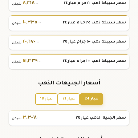
٨
,
٢٦٨
سعر سبيكة ذهب ٢٠ جرام عيار ٢٤
.٠٠
شيكل
١٠
,
٣٣٥
سعر سبيكة ذهب ٢٥ جرام عيار ٢٤
.٠٠
شيكل
٢٠
,
٦٧٠
سعر سبيكة ذهب ٥٠ جرام عيار ٢٤
.٠٠
شيكل
٤١
,
٣٣٩
سعر سبيكة ذهب ١٠٠ جرام عيار ٢٤
.٠٠
شيكل
أسعار الجنيهات الذهب
عيار 24
عيار 21
عيار 18
٣
,
٣٠٧
سعر الجنية الذهب عيار ٢٤
.٠٠
شيكل