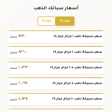
أسعار سبائك الذهب
عيار 24
عيار 21
٤١٣
سعر سبيكة ذهب ١ جرام عيار ٢٤
.٤٠
شيكل
٨٢٦
سعر سبيكة ذهب ٢ جرام عيار ٢٤
.٨٠
شيكل
١
,
٠٣٣
سعر سبيكة ذهب ٢.٥ جرام عيار ٢٤
.٠٠
شيكل
٢
,
٠٦٧
سعر سبيكة ذهب ٥ جرام عيار ٢٤
.٠٠
شيكل
٤
,
١٣٤
سعر سبيكة ذهب ١٠ جرام عيار ٢٤
.٠٠
شيكل