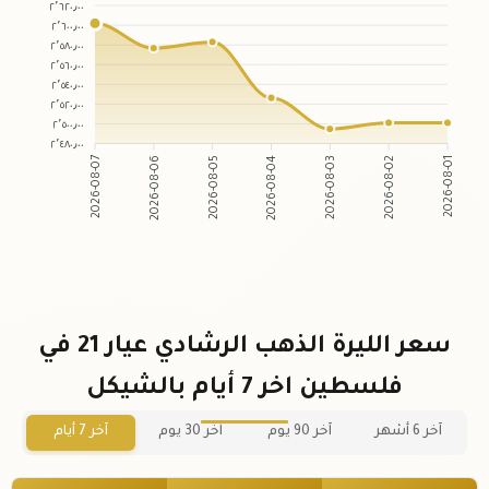
٢٬٦٢٠٫٠٠
٢٬٦٠٠٫٠٠
٢٬٥٨٠٫٠٠
٢٬٥٦٠٫٠٠
٢٬٥٤٠٫٠٠
٢٬٥٢٠٫٠٠
٢٬٥٠٠٫٠٠
٢٬٤٨٠٫٠٠
2026-08-06
2026-08-05
2026-08-03
2026-08-02
2026-08-07
2026-08-04
2026-08-01
سعر الليرة الذهب الرشادي عيار 21 في
فلسطين اخر 7 أيام بالشيكل
آخر 6 أشهر
آخر 90 يوم
آخر 30 يوم
آخر 7 أيام