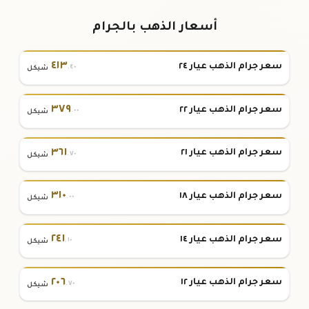
أسعار الذهب بالجرام
٤١٣
سعر جرام الذهب عيار ٢٤
.٤٠
شيكل
٣٧٩
سعر جرام الذهب عيار ٢٢
.٠٠
شيكل
٣٦١
سعر جرام الذهب عيار ٢١
.٧٠
شيكل
٣١٠
سعر جرام الذهب عيار ١٨
.٠٠
شيكل
٢٤١
سعر جرام الذهب عيار ١٤
.١٠
شيكل
٢٠٦
سعر جرام الذهب عيار ١٢
.٧٠
شيكل