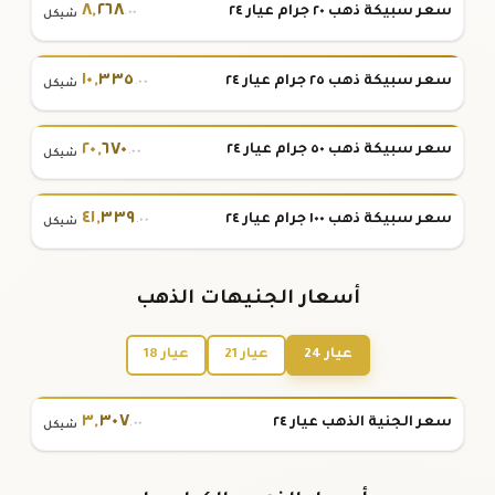
٨
,
٢٦٨
سعر سبيكة ذهب ٢٠ جرام عيار ٢٤
.٠٠
شيكل
١٠
,
٣٣٥
سعر سبيكة ذهب ٢٥ جرام عيار ٢٤
.٠٠
شيكل
٢٠
,
٦٧٠
سعر سبيكة ذهب ٥٠ جرام عيار ٢٤
.٠٠
شيكل
٤١
,
٣٣٩
سعر سبيكة ذهب ١٠٠ جرام عيار ٢٤
.٠٠
شيكل
أسعار الجنيهات الذهب
عيار 24
عيار 21
عيار 18
٣
,
٣٠٧
سعر الجنية الذهب عيار ٢٤
.٠٠
شيكل