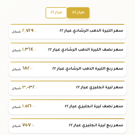
عيار 22
عيار 21
٢
,
٧٢٩
سعر الليرة الذهب الرشادي عيار ٢٢
.٠٠
شيكل
١
,
٣٦٤
سعر نصف الليرة الذهب الرشادي عيار ٢٢
.٠٠
شيكل
٦٨٢
سعر ربع الليرة الذهب الرشادي عيار ٢٢
.١٠
شيكل
٣
,
٠٣٢
سعر ليرة انجليزي عيار ٢٢
.٠٠
شيكل
١
,
٥١٦
سعر نصف ليرة انجليزي عيار ٢٢
.٠٠
شيكل
٧٥٧
سعر ربع ليرة انجليزي عيار ٢٢
.٩٠
شيكل