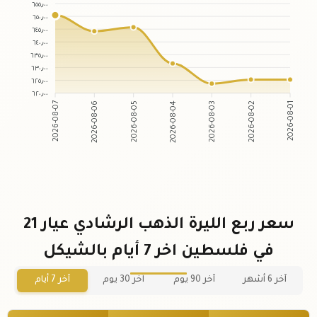
٦٥٥٫٠٠
٦٥٠٫٠٠
٦٤٥٫٠٠
٦٤٠٫٠٠
٦٣٥٫٠٠
٦٣٠٫٠٠
٦٢٥٫٠٠
٦٢٠٫٠٠
2026-08-06
2026-08-05
2026-08-03
2026-08-02
2026-08-07
2026-08-04
2026-08-01
سعر ربع الليرة الذهب الرشادي عيار 21
في فلسطين اخر 7 أيام بالشيكل
آخر 6 أشهر
آخر 90 يوم
آخر 30 يوم
آخر 7 أيام