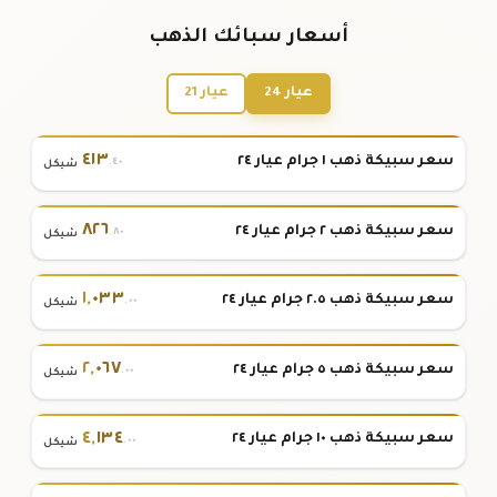
أسعار سبائك الذهب
عيار 24
عيار 21
٤١٣
سعر سبيكة ذهب ١ جرام عيار ٢٤
.٤٠
شيكل
٨٢٦
سعر سبيكة ذهب ٢ جرام عيار ٢٤
.٨٠
شيكل
١
,
٠٣٣
سعر سبيكة ذهب ٢.٥ جرام عيار ٢٤
.٠٠
شيكل
٢
,
٠٦٧
سعر سبيكة ذهب ٥ جرام عيار ٢٤
.٠٠
شيكل
٤
,
١٣٤
سعر سبيكة ذهب ١٠ جرام عيار ٢٤
.٠٠
شيكل