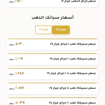
٢٥١
سعر جرام الذهب عيار ١٢
.٧٠
درهم
أسعار سبائك الذهب
عيار 24
عيار 21
٥٠٣
سعر سبيكة ذهب ١ جرام عيار ٢٤
.٤٠
درهم
١
,
٠٠٧
سعر سبيكة ذهب ٢ جرام عيار ٢٤
.٠٠
درهم
١
,
٢٥٨
سعر سبيكة ذهب ٢.٥ جرام عيار ٢٤
.٠٠
درهم
٢
,
٥١٧
سعر سبيكة ذهب ٥ جرام عيار ٢٤
.٠٠
درهم
٥
,
٠٣٤
سعر سبيكة ذهب ١٠ جرام عيار ٢٤
.٠٠
درهم