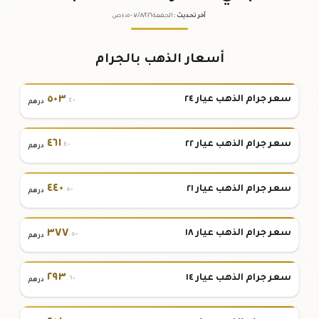
آخر تحديث
:
الجمعة ٠٧
٢٠٢٦ -
/٠٨/
١٠:٠٥
ص
أسعار الذهب بالجرام
٥٠٣
سعر جرام الذهب عيار ٢٤
.٤٠
درهم
٤٦١
سعر جرام الذهب عيار ٢٢
.٤٠
درهم
٤٤٠
سعر جرام الذهب عيار ٢١
.٥٠
درهم
٣٧٧
سعر جرام الذهب عيار ١٨
.٥٠
درهم
٢٩٣
سعر جرام الذهب عيار ١٤
.٦٠
درهم