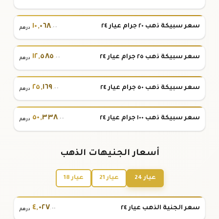
١٠
,
٠٦٨
سعر سبيكة ذهب ٢٠ جرام عيار ٢٤
.٠٠
درهم
١٢
,
٥٨٥
سعر سبيكة ذهب ٢٥ جرام عيار ٢٤
.٠٠
درهم
٢٥
,
١٦٩
سعر سبيكة ذهب ٥٠ جرام عيار ٢٤
.٠٠
درهم
٥٠
,
٣٣٨
سعر سبيكة ذهب ١٠٠ جرام عيار ٢٤
.٠٠
درهم
أسعار الجنيهات الذهب
عيار 24
عيار 21
عيار 18
٤
,
٠٢٧
سعر الجنية الذهب عيار ٢٤
.٠٠
درهم