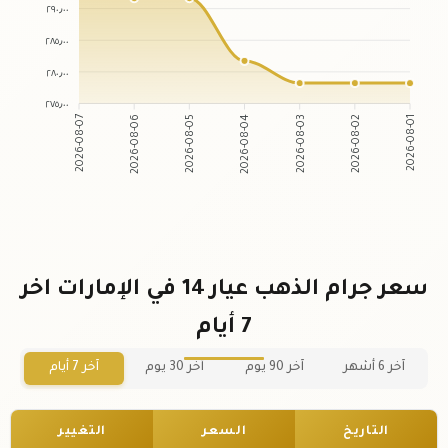
٢٩٠٫٠٠
٢٨٥٫٠٠
٢٨٠٫٠٠
٢٧٥٫٠٠
2026-08-06
2026-08-05
2026-08-03
2026-08-02
2026-08-07
2026-08-04
2026-08-01
سعر جرام الذهب عيار 14 في الإمارات اخر
7 أيام
آخر 6 أشهر
آخر 90 يوم
آخر 30 يوم
آخر 7 أيام
التاريخ
السعر
التغيير