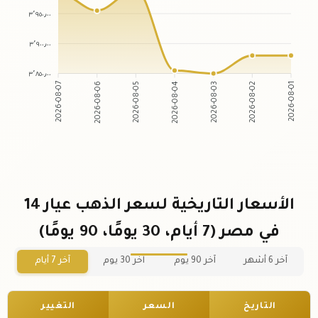
٣٬٩٥٠٫٠٠
٣٬٩٠٠٫٠٠
٣٬٨٥٠٫٠٠
2026-08-06
2026-08-05
2026-08-03
2026-08-02
2026-08-07
2026-08-04
2026-08-01
الأسعار التاريخية لسعر الذهب عيار 14
في مصر (7 أيام، 30 يومًا، 90 يومًا)
آخر 6 أشهر
آخر 90 يوم
آخر 30 يوم
آخر 7 أيام
التاريخ
السعر
التغيير