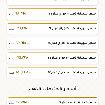
٦٨
,
٢٤٥
سعر سبيكة ذهب ١٠ جرام عيار ٢٤
.٠٠
جنية
١٣٦
,
٤٩٠
سعر سبيكة ذهب ٢٠ جرام عيار ٢٤
.٠٠
جنية
١٧٠
,
٦١٥
سعر سبيكة ذهب ٢٥ جرام عيار ٢٤
.٠٠
جنية
٣٤١
,
٢٢٥
سعر سبيكة ذهب ٥٠ جرام عيار ٢٤
.٠٠
جنية
٦٨٢
,
٤٤٥
سعر سبيكة ذهب ١٠٠ جرام عيار ٢٤
.٠٠
جنية
أسعار الجنيهات الذهب
٤٧
,
٧٧٥
سعر الجنية الذهب عيار ٢١
.٠٠
جنية