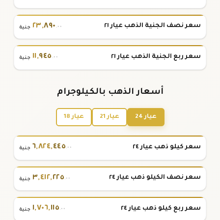
٢٣
,
٨٩٠
سعر نصف الجنية الذهب عيار ٢١
.٠٠
جنية
١١
,
٩٤٥
سعر ربع الجنية الذهب عيار ٢١
.٠٠
جنية
أسعار الذهب بالكيلوجرام
عيار 24
عيار 21
عيار 18
٦
,
٨٢٤
,
٤٤٥
سعر كيلو ذهب عيار ٢٤
.٠٠
جنية
٣
,
٤١٢
,
٢٢٥
سعر نصف الكيلو ذهب عيار ٢٤
.٠٠
جنية
١
,
٧٠٦
,
١١٥
سعر ربع كيلو ذهب عيار ٢٤
.٠٠
جنية