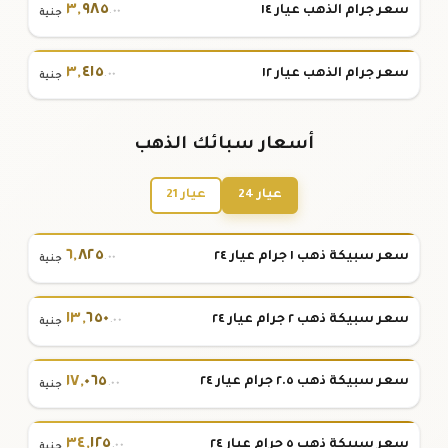
٣
,
٩٨٥
سعر جرام الذهب عيار ١٤
.٠٠
جنية
٣
,
٤١٥
سعر جرام الذهب عيار ١٢
.٠٠
جنية
أسعار سبائك الذهب
عيار 24
عيار 21
٦
,
٨٢٥
سعر سبيكة ذهب ١ جرام عيار ٢٤
.٠٠
جنية
١٣
,
٦٥٠
سعر سبيكة ذهب ٢ جرام عيار ٢٤
.٠٠
جنية
١٧
,
٠٦٥
سعر سبيكة ذهب ٢.٥ جرام عيار ٢٤
.٠٠
جنية
٣٤
,
١٢٥
سعر سبيكة ذهب ٥ جرام عيار ٢٤
.٠٠
جنية