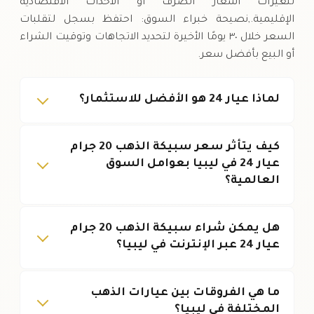
لتغيرات أسعار الصرف أو الأحداث الاقتصادية
الإقليمية.,نصيحة خبراء السوق: احتفظ بسجل لتقلبات
السعر خلال ٣٠ يومًا الأخيرة لتحديد الاتجاهات وتوقيت الشراء
أو البيع بأفضل سعر.
لماذا عيار 24 هو الأفضل للاستثمار؟
كيف يتأثر سعر سبيكة الذهب 20 جرام
عيار 24 في ليبيا بعوامل السوق
العالمية؟
هل يمكن شراء سبيكة الذهب 20 جرام
عيار 24 عبر الإنترنت في ليبيا؟
ما هي الفروقات بين عيارات الذهب
المختلفة في ليبيا؟