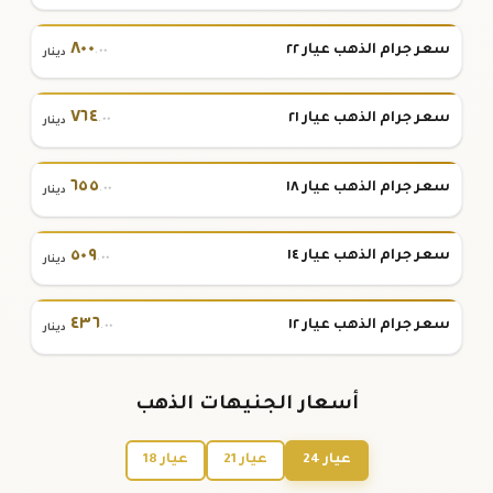
٨٠٠
سعر جرام الذهب عيار ٢٢
.٠٠
دينار
٧٦٤
سعر جرام الذهب عيار ٢١
.٠٠
دينار
٦٥٥
سعر جرام الذهب عيار ١٨
.٠٠
دينار
٥٠٩
سعر جرام الذهب عيار ١٤
.٠٠
دينار
٤٣٦
سعر جرام الذهب عيار ١٢
.٠٠
دينار
أسعار الجنيهات الذهب
عيار 24
عيار 21
عيار 18