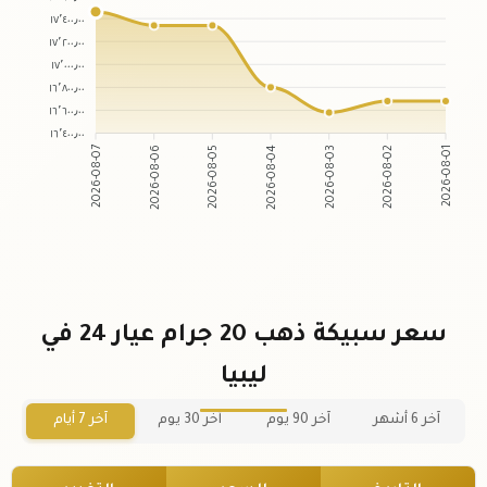
١٧٬٤٠٠٫٠٠
١٧٬٢٠٠٫٠٠
١٧٬٠٠٠٫٠٠
١٦٬٨٠٠٫٠٠
١٦٬٦٠٠٫٠٠
١٦٬٤٠٠٫٠٠
2026-08-06
2026-08-05
2026-08-03
2026-08-02
2026-08-07
2026-08-04
2026-08-01
سعر سبيكة ذهب 20 جرام عيار 24 في
ليبيا
آخر 6 أشهر
آخر 90 يوم
آخر 30 يوم
آخر 7 أيام