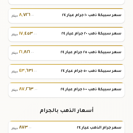
٨
,
٧٢٦
سعر سبيكة ذهب ١٠ جرام عيار ٢٤
.٠٠
دينار
١٧
,
٤٥٣
سعر سبيكة ذهب ٢٠ جرام عيار ٢٤
.٠٠
دينار
٢١
,
٨١٦
سعر سبيكة ذهب ٢٥ جرام عيار ٢٤
.٠٠
دينار
٤٣
,
٦٣١
سعر سبيكة ذهب ٥٠ جرام عيار ٢٤
.٠٠
دينار
٨٧
,
٢٦٣
سعر سبيكة ذهب ١٠٠ جرام عيار ٢٤
.٠٠
دينار
أسعار الذهب بالجرام
٨٧٣
سعر جرام الذهب عيار ٢٤
.٠٠
دينار