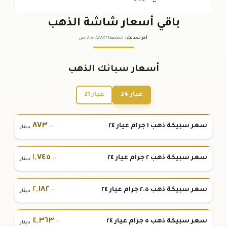
باقي أسعار شاشة الذهب
آخر تحديث
:
الجمعة ٠٧
٢٠٢٦ -
/٠٨/
٠٨:٠٥
ص
أسعار سبائك الذهب
عيار 24
عيار 21
٨٧٣
سعر سبيكة ذهب ١ جرام عيار ٢٤
.٠٠
دينار
١
,
٧٤٥
سعر سبيكة ذهب ٢ جرام عيار ٢٤
.٠٠
دينار
٢
,
١٨٢
سعر سبيكة ذهب ٢.٥ جرام عيار ٢٤
.٠٠
دينار
٤
,
٣٦٣
سعر سبيكة ذهب ٥ جرام عيار ٢٤
.٠٠
دينار