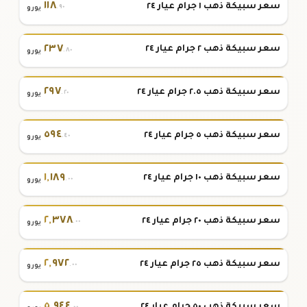
١١٨
سعر سبيكة ذهب ١ جرام عيار ٢٤
.٩٠
يورو
٢٣٧
سعر سبيكة ذهب ٢ جرام عيار ٢٤
.٨٠
يورو
٢٩٧
سعر سبيكة ذهب ٢.٥ جرام عيار ٢٤
.٢٠
يورو
٥٩٤
سعر سبيكة ذهب ٥ جرام عيار ٢٤
.٤٠
يورو
١
,
١٨٩
سعر سبيكة ذهب ١٠ جرام عيار ٢٤
.٠٠
يورو
٢
,
٣٧٨
سعر سبيكة ذهب ٢٠ جرام عيار ٢٤
.٠٠
يورو
٢
,
٩٧٢
سعر سبيكة ذهب ٢٥ جرام عيار ٢٤
.٠٠
يورو
٥
,
٩٤٤