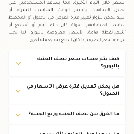
السعر خلال الأيام الأخيرة، مما يساعد المستخدمين على
تحليل الاتجاهات واختيار الوقت المناسب للشراء أو
البيع.,يمكن للزوار تغيير فترة العرض في الجدول أو المخطط
لتناسب احتياجاتهم، سواءً كان ذلك لأيام أو أسابيع أو
أشهر.,نقطة هامة: الأسعار معروضة باليورو، لذا يجب
مراعاة سعر الصرف إذا كان الدفع يتم بعملة أخرى.
كيف يتم حساب سعر نصف الجنيه
باليورو؟
هل يمكن تعديل فترة عرض الأسعار في
الجدول؟
ما الفرق بين نصف الجنيه وربع الجنيه؟