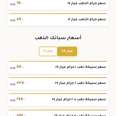
٦٩
سعر جرام الذهب عيار ١٤
.٣٠
يورو
٥٩
سعر جرام الذهب عيار ١٢
.٤٠
يورو
أسعار سبائك الذهب
عيار 24
عيار 21
١١٨
سعر سبيكة ذهب ١ جرام عيار ٢٤
.٩٠
يورو
٢٣٧
سعر سبيكة ذهب ٢ جرام عيار ٢٤
.٨٠
يورو
٢٩٧
سعر سبيكة ذهب ٢.٥ جرام عيار ٢٤
.٢٠
يورو
٥٩٤
سعر سبيكة ذهب ٥ جرام عيار ٢٤