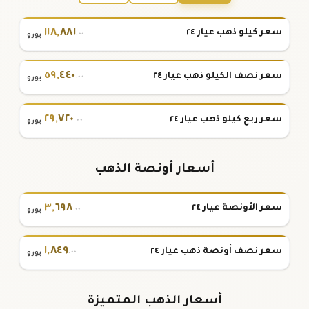
١١٨
,
٨٨١
سعر كيلو ذهب عيار ٢٤
.٠٠
يورو
٥٩
,
٤٤٠
سعر نصف الكيلو ذهب عيار ٢٤
.٠٠
يورو
٢٩
,
٧٢٠
سعر ربع كيلو ذهب عيار ٢٤
.٠٠
يورو
أسعار أونصة الذهب
٣
,
٦٩٨
سعر الأونصة عيار ٢٤
.٠٠
يورو
١
,
٨٤٩
سعر نصف أونصة ذهب عيار ٢٤
.٠٠
يورو
أسعار الذهب المتميزة