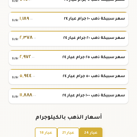
.٤٠
يورو
١
,
١٨٩
سعر سبيكة ذهب ١٠ جرام عيار ٢٤
.٠٠
يورو
٢
,
٣٧٨
سعر سبيكة ذهب ٢٠ جرام عيار ٢٤
.٠٠
يورو
٢
,
٩٧٢
سعر سبيكة ذهب ٢٥ جرام عيار ٢٤
.٠٠
يورو
٥
,
٩٤٤
سعر سبيكة ذهب ٥٠ جرام عيار ٢٤
.٠٠
يورو
١١
,
٨٨٨
سعر سبيكة ذهب ١٠٠ جرام عيار ٢٤
.٠٠
يورو
أسعار الذهب بالكيلوجرام
عيار 24
عيار 21
عيار 18