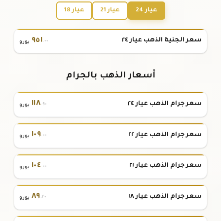
عيار 24
عيار 21
عيار 18
٩٥١
سعر الجنية الذهب عيار ٢٤
.٠٠
يورو
أسعار الذهب بالجرام
١١٨
سعر جرام الذهب عيار ٢٤
.٩٠
يورو
١٠٩
سعر جرام الذهب عيار ٢٢
.٠٠
يورو
١٠٤
سعر جرام الذهب عيار ٢١
.٠٠
يورو
٨٩
سعر جرام الذهب عيار ١٨
.٢٠
يورو