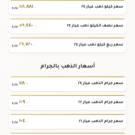
١١٨
,
٨٨١
سعر كيلو ذهب عيار ٢٤
.٠٠
يورو
٥٩
,
٤٤٠
سعر نصف الكيلو ذهب عيار ٢٤
.٠٠
يورو
٢٩
,
٧٢٠
سعر ربع كيلو ذهب عيار ٢٤
.٠٠
يورو
أسعار الذهب بالجرام
١١٨
سعر جرام الذهب عيار ٢٤
.٩٠
يورو
١٠٩
سعر جرام الذهب عيار ٢٢
.٠٠
يورو
١٠٤
سعر جرام الذهب عيار ٢١
.٠٠
يورو