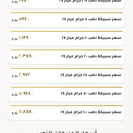
٢٩٧
سعر سبيكة ذهب ٢.٥ جرام عيار ٢٤
.٢٠
يورو
٥٩٤
سعر سبيكة ذهب ٥ جرام عيار ٢٤
.٤٠
يورو
١
,
١٨٩
سعر سبيكة ذهب ١٠ جرام عيار ٢٤
.٠٠
يورو
٢
,
٣٧٨
سعر سبيكة ذهب ٢٠ جرام عيار ٢٤
.٠٠
يورو
٢
,
٩٧٢
سعر سبيكة ذهب ٢٥ جرام عيار ٢٤
.٠٠
يورو
٥
,
٩٤٤
سعر سبيكة ذهب ٥٠ جرام عيار ٢٤
.٠٠
يورو
١١
,
٨٨٨
سعر سبيكة ذهب ١٠٠ جرام عيار ٢٤
.٠٠
يورو