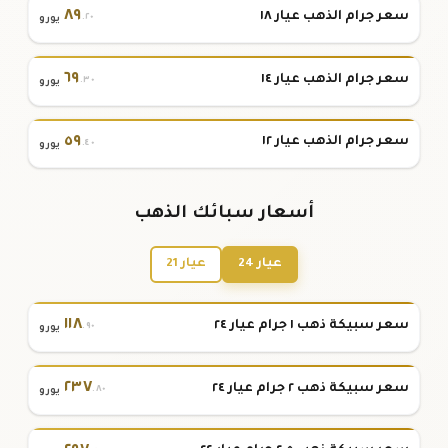
٨٩
سعر جرام الذهب عيار ١٨
.٢٠
يورو
٦٩
سعر جرام الذهب عيار ١٤
.٣٠
يورو
٥٩
سعر جرام الذهب عيار ١٢
.٤٠
يورو
أسعار سبائك الذهب
عيار 24
عيار 21
١١٨
سعر سبيكة ذهب ١ جرام عيار ٢٤
.٩٠
يورو
٢٣٧
سعر سبيكة ذهب ٢ جرام عيار ٢٤
.٨٠
يورو