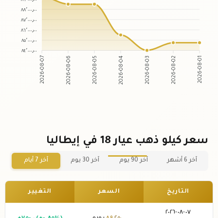
٨٨٬٠٠٠٫٠٠
٨٧٬٠٠٠٫٠٠
٨٦٬٠٠٠٫٠٠
٨٥٬٠٠٠٫٠٠
٨٤٬٠٠٠٫٠٠
2026-08-07
2026-08-06
2026-08-05
2026-08-04
2026-08-03
2026-08-02
2026-08-01
سعر كيلو ذهب عيار 18 في إيطاليا
آخر 6 أشهر
آخر 90 يوم
آخر 30 يوم
آخر 7 أيام
التاريخ
السعر
التغيير
٠٧-٠٨-٢٠٢٦