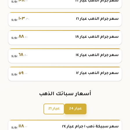
١٠٨
سعر جرام الذهب عيار ٢٢
.٢٠
يورو
١٠٣
سعر جرام الذهب عيار ٢١
.٣٠
يورو
٨٨
سعر جرام الذهب عيار ١٨
.٥٠
يورو
٦٨
سعر جرام الذهب عيار ١٤
.٨٠
يورو
٥٩
سعر جرام الذهب عيار ١٢
.٠٠
يورو
أسعار سبائك الذهب
عيار 24
عيار 21
١١٨
سعر سبيكة ذهب ١ جرام عيار ٢٤
.٠٠
يورو