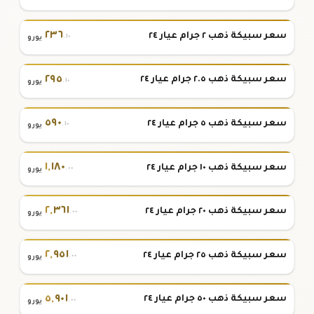
٢٣٦
سعر سبيكة ذهب ٢ جرام عيار ٢٤
.١٠
يورو
٢٩٥
سعر سبيكة ذهب ٢.٥ جرام عيار ٢٤
.١٠
يورو
٥٩٠
سعر سبيكة ذهب ٥ جرام عيار ٢٤
.١٠
يورو
١
,
١٨٠
سعر سبيكة ذهب ١٠ جرام عيار ٢٤
.٠٠
يورو
٢
,
٣٦١
سعر سبيكة ذهب ٢٠ جرام عيار ٢٤
.٠٠
يورو
٢
,
٩٥١
سعر سبيكة ذهب ٢٥ جرام عيار ٢٤
.٠٠
يورو
٥
,
٩٠١
سعر سبيكة ذهب ٥٠ جرام عيار ٢٤
.٠٠
يورو