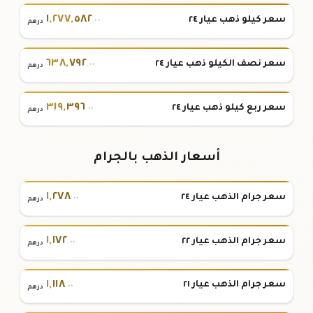
١
,
٢٧٧
,
٥٨٢
سعر كيلو ذهب عيار ٢٤
.٠٠
درهم
٦٣٨
,
٧٩٢
سعر نصف الكيلو ذهب عيار ٢٤
.٠٠
درهم
٣١٩
,
٣٩٦
سعر ربع كيلو ذهب عيار ٢٤
.٠٠
درهم
أسعار الذهب بالجرام
١
,
٢٧٨
سعر جرام الذهب عيار ٢٤
.٠٠
درهم
١
,
١٧٢
سعر جرام الذهب عيار ٢٢
.٠٠
درهم
١
,
١١٨
سعر جرام الذهب عيار ٢١
.٠٠
درهم