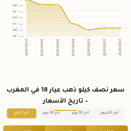
٤٧٥٬٠٠٠٫٠٠
٤٧٠٬٠٠٠٫٠٠
٤٦٥٬٠٠٠٫٠٠
٤٦٠٬٠٠٠٫٠٠
٤٥٥٬٠٠٠٫٠٠
٤٥٠٬٠٠٠٫٠٠
2026-08-06
2026-08-05
2026-08-03
2026-08-02
2026-08-07
2026-08-04
2026-08-01
سعر نصف كيلو ذهب عيار 18 في المغرب
– تاريخ الأسعار
آخر 6 أشهر
آخر 90 يوم
آخر 30 يوم
آخر 7 أيام