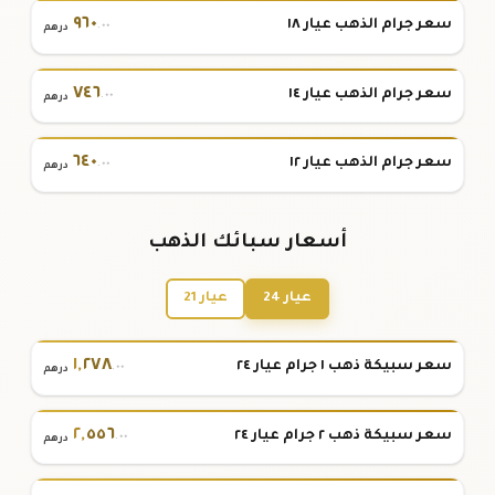
٩٦٠
سعر جرام الذهب عيار ١٨
.٠٠
درهم
٧٤٦
سعر جرام الذهب عيار ١٤
.٠٠
درهم
٦٤٠
سعر جرام الذهب عيار ١٢
.٠٠
درهم
أسعار سبائك الذهب
عيار 24
عيار 21
١
,
٢٧٨
سعر سبيكة ذهب ١ جرام عيار ٢٤
.٠٠
درهم
٢
,
٥٥٦
سعر سبيكة ذهب ٢ جرام عيار ٢٤
.٠٠
درهم