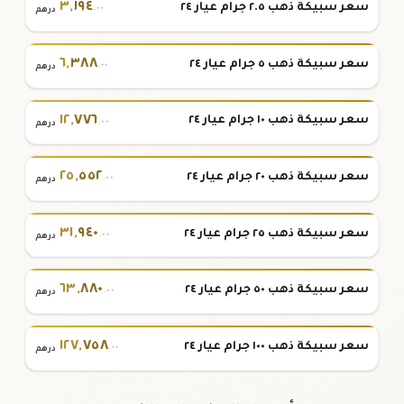
٣
,
١٩٤
سعر سبيكة ذهب ٢.٥ جرام عيار ٢٤
.٠٠
درهم
٦
,
٣٨٨
سعر سبيكة ذهب ٥ جرام عيار ٢٤
.٠٠
درهم
١٢
,
٧٧٦
سعر سبيكة ذهب ١٠ جرام عيار ٢٤
.٠٠
درهم
٢٥
,
٥٥٢
سعر سبيكة ذهب ٢٠ جرام عيار ٢٤
.٠٠
درهم
٣١
,
٩٤٠
سعر سبيكة ذهب ٢٥ جرام عيار ٢٤
.٠٠
درهم
٦٣
,
٨٨٠
سعر سبيكة ذهب ٥٠ جرام عيار ٢٤
.٠٠
درهم
١٢٧
,
٧٥٨
سعر سبيكة ذهب ١٠٠ جرام عيار ٢٤
.٠٠
درهم