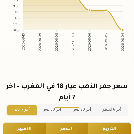
٩٦٠٫٠٠
٩٥٠٫٠٠
٩٤٠٫٠٠
٩٣٠٫٠٠
٩٢٠٫٠٠
2026-08-09
2026-08-08
2026-08-06
2026-08-05
2026-08-10
2026-08-07
2026-08-04
سعر جمر الذهب عيار 18 في المغرب - اخر
7 أيام
آخر 6 أشهر
آخر 90 يوم
آخر 30 يوم
آخر 7 أيام
التاريخ
السعر
التغيير