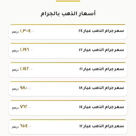
أسعار الذهب بالجرام
١
,
٣٠٤
سعر جرام الذهب عيار ٢٤
.٠٠
درهم
١
,
١٩٦
سعر جرام الذهب عيار ٢٢
.٠٠
درهم
١
,
١٤٢
سعر جرام الذهب عيار ٢١
.٠٠
درهم
٩٨٠
سعر جرام الذهب عيار ١٨
.٠٠
درهم
٧٦٢
سعر جرام الذهب عيار ١٤
.٠٠
درهم
٦٥٤
سعر جرام الذهب عيار ١٢
.٠٠
درهم