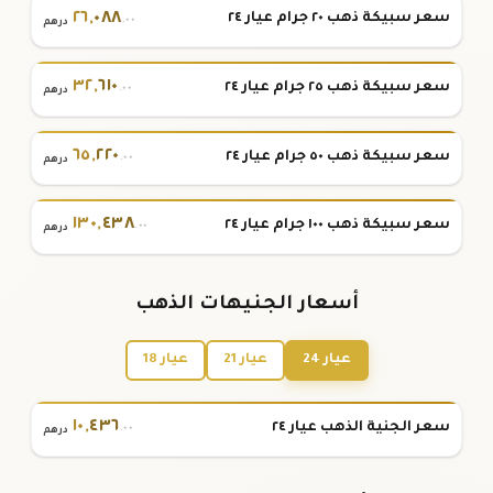
٢٦
,
٠٨٨
سعر سبيكة ذهب ٢٠ جرام عيار ٢٤
.٠٠
درهم
٣٢
,
٦١٠
سعر سبيكة ذهب ٢٥ جرام عيار ٢٤
.٠٠
درهم
٦٥
,
٢٢٠
سعر سبيكة ذهب ٥٠ جرام عيار ٢٤
.٠٠
درهم
١٣٠
,
٤٣٨
سعر سبيكة ذهب ١٠٠ جرام عيار ٢٤
.٠٠
درهم
أسعار الجنيهات الذهب
عيار 24
عيار 21
عيار 18
١٠
,
٤٣٦
سعر الجنية الذهب عيار ٢٤
.٠٠
درهم