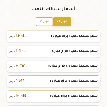
أسعار سبائك الذهب
عيار 24
عيار 21
١
,
٣٠٤
سعر سبيكة ذهب ١ جرام عيار ٢٤
.٠٠
درهم
٢
,
٦١٠
سعر سبيكة ذهب ٢ جرام عيار ٢٤
.٠٠
درهم
٣
,
٢٦٢
سعر سبيكة ذهب ٢.٥ جرام عيار ٢٤
.٠٠
درهم
٦
,
٥٢٢
سعر سبيكة ذهب ٥ جرام عيار ٢٤
.٠٠
درهم
١٣
,
٠٤٤
سعر سبيكة ذهب ١٠ جرام عيار ٢٤
.٠٠
درهم