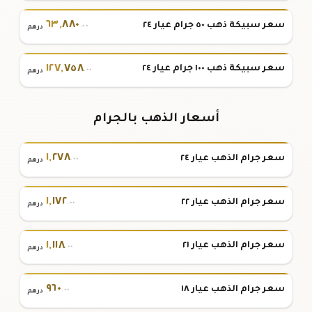
٦٣
,
٨٨٠
سعر سبيكة ذهب ٥٠ جرام عيار ٢٤
.٠٠
درهم
١٢٧
,
٧٥٨
سعر سبيكة ذهب ١٠٠ جرام عيار ٢٤
.٠٠
درهم
أسعار الذهب بالجرام
١
,
٢٧٨
سعر جرام الذهب عيار ٢٤
.٠٠
درهم
١
,
١٧٢
سعر جرام الذهب عيار ٢٢
.٠٠
درهم
١
,
١١٨
سعر جرام الذهب عيار ٢١
.٠٠
درهم
٩٦٠
سعر جرام الذهب عيار ١٨
.٠٠
درهم