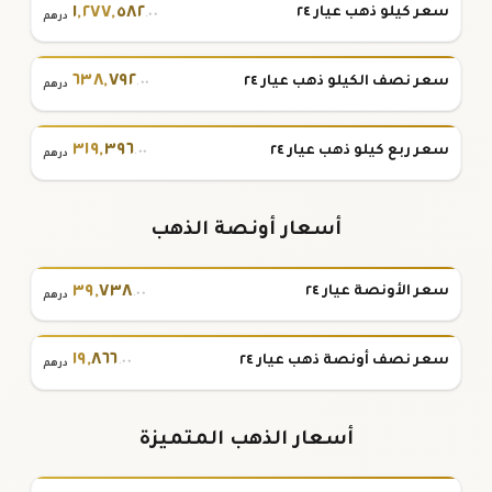
١
,
٢٧٧
,
٥٨٢
سعر كيلو ذهب عيار ٢٤
.٠٠
درهم
٦٣٨
,
٧٩٢
سعر نصف الكيلو ذهب عيار ٢٤
.٠٠
درهم
٣١٩
,
٣٩٦
سعر ربع كيلو ذهب عيار ٢٤
.٠٠
درهم
أسعار أونصة الذهب
٣٩
,
٧٣٨
سعر الأونصة عيار ٢٤
.٠٠
درهم
١٩
,
٨٦٦
سعر نصف أونصة ذهب عيار ٢٤
.٠٠
درهم
أسعار الذهب المتميزة