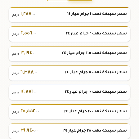
١
,
٢٧٨
سعر سبيكة ذهب ١ جرام عيار ٢٤
.٠٠
درهم
٢
,
٥٥٦
سعر سبيكة ذهب ٢ جرام عيار ٢٤
.٠٠
درهم
٣
,
١٩٤
سعر سبيكة ذهب ٢.٥ جرام عيار ٢٤
.٠٠
درهم
٦
,
٣٨٨
سعر سبيكة ذهب ٥ جرام عيار ٢٤
.٠٠
درهم
١٢
,
٧٧٦
سعر سبيكة ذهب ١٠ جرام عيار ٢٤
.٠٠
درهم
٢٥
,
٥٥٢
سعر سبيكة ذهب ٢٠ جرام عيار ٢٤
.٠٠
درهم
٣١
,
٩٤٠
سعر سبيكة ذهب ٢٥ جرام عيار ٢٤
.٠٠
درهم