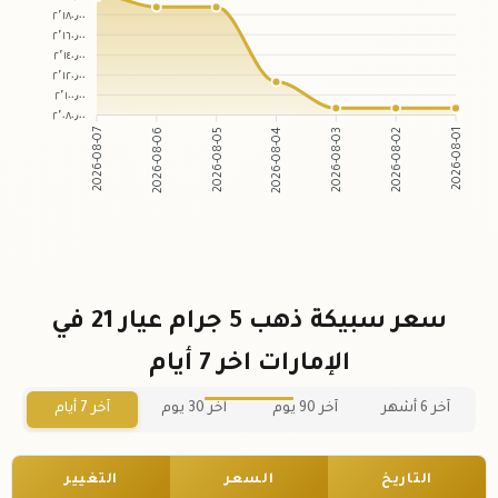
٢٬١٨٠٫٠٠
٢٬١٦٠٫٠٠
٢٬١٤٠٫٠٠
٢٬١٢٠٫٠٠
٢٬١٠٠٫٠٠
٢٬٠٨٠٫٠٠
2026-08-06
2026-08-05
2026-08-03
2026-08-02
2026-08-07
2026-08-04
2026-08-01
سعر سبيكة ذهب 5 جرام عيار 21 في
الإمارات اخر 7 أيام
آخر 6 أشهر
آخر 90 يوم
آخر 30 يوم
آخر 7 أيام
التاريخ
السعر
التغيير