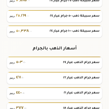
١٢
,
٥٨٥
سعر سبيكة ذهب ٢٥ جرام عيار ٢٤
.٠٠
درهم
٢٥
,
١٦٩
سعر سبيكة ذهب ٥٠ جرام عيار ٢٤
.٠٠
درهم
٥٠
,
٣٣٨
سعر سبيكة ذهب ١٠٠ جرام عيار ٢٤
.٠٠
درهم
أسعار الذهب بالجرام
٥٠٣
سعر جرام الذهب عيار ٢٤
.٤٠
درهم
٤٦١
سعر جرام الذهب عيار ٢٢
.٤٠
درهم
٤٤٠
سعر جرام الذهب عيار ٢١
.٥٠
درهم
٣٧٧
سعر جرام الذهب عيار ١٨
.٥٠
درهم