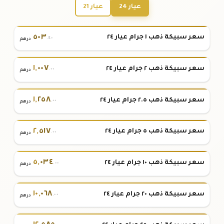
عيار 24
عيار 21
٥٠٣
سعر سبيكة ذهب ١ جرام عيار ٢٤
.٤٠
درهم
١
,
٠٠٧
سعر سبيكة ذهب ٢ جرام عيار ٢٤
.٠٠
درهم
١
,
٢٥٨
سعر سبيكة ذهب ٢.٥ جرام عيار ٢٤
.٠٠
درهم
٢
,
٥١٧
سعر سبيكة ذهب ٥ جرام عيار ٢٤
.٠٠
درهم
٥
,
٠٣٤
سعر سبيكة ذهب ١٠ جرام عيار ٢٤
.٠٠
درهم
١٠
,
٠٦٨
سعر سبيكة ذهب ٢٠ جرام عيار ٢٤
.٠٠
درهم