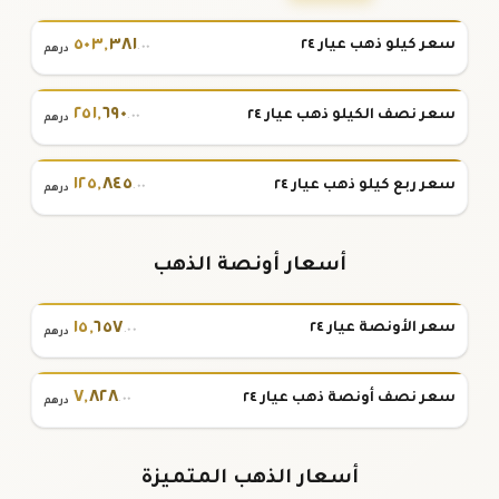
٥٠٣
,
٣٨١
سعر كيلو ذهب عيار ٢٤
.٠٠
درهم
٢٥١
,
٦٩٠
سعر نصف الكيلو ذهب عيار ٢٤
.٠٠
درهم
١٢٥
,
٨٤٥
سعر ربع كيلو ذهب عيار ٢٤
.٠٠
درهم
أسعار أونصة الذهب
١٥
,
٦٥٧
سعر الأونصة عيار ٢٤
.٠٠
درهم
٧
,
٨٢٨
سعر نصف أونصة ذهب عيار ٢٤
.٠٠
درهم
أسعار الذهب المتميزة