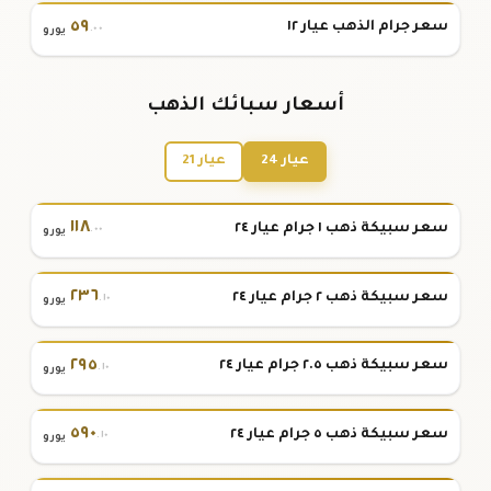
٥٩
سعر جرام الذهب عيار ١٢
.٠٠
يورو
أسعار سبائك الذهب
عيار 24
عيار 21
١١٨
سعر سبيكة ذهب ١ جرام عيار ٢٤
.٠٠
يورو
٢٣٦
سعر سبيكة ذهب ٢ جرام عيار ٢٤
.١٠
يورو
٢٩٥
سعر سبيكة ذهب ٢.٥ جرام عيار ٢٤
.١٠
يورو
٥٩٠
سعر سبيكة ذهب ٥ جرام عيار ٢٤
.١٠
يورو