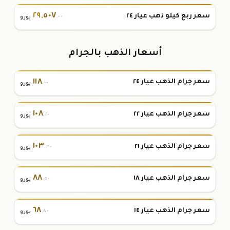
٢٩
,
٥٠٧
سعر ربع كيلو ذهب عيار ٢٤
.٠٠
يورو
أسعار الذهب بالجرام
١١٨
سعر جرام الذهب عيار ٢٤
.٠٠
يورو
١٠٨
سعر جرام الذهب عيار ٢٢
.٢٠
يورو
١٠٣
سعر جرام الذهب عيار ٢١
.٣٠
يورو
٨٨
سعر جرام الذهب عيار ١٨
.٥٠
يورو
٦٨
سعر جرام الذهب عيار ١٤
.٨٠
يورو