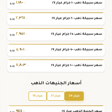
١
,
١٨٠
سعر سبيكة ذهب ١٠ جرام عيار ٢٤
.٠٠
يورو
٢
,
٣٦١
سعر سبيكة ذهب ٢٠ جرام عيار ٢٤
.٠٠
يورو
٢
,
٩٥١
سعر سبيكة ذهب ٢٥ جرام عيار ٢٤
.٠٠
يورو
٥
,
٩٠١
سعر سبيكة ذهب ٥٠ جرام عيار ٢٤
.٠٠
يورو
١١
,
٨٠٣
سعر سبيكة ذهب ١٠٠ جرام عيار ٢٤
.٠٠
يورو
أسعار الجنيهات الذهب
عيار 24
عيار 21
عيار 18
٩٤٤
سعر الجنية الذهب عيار ٢٤
.٢٠