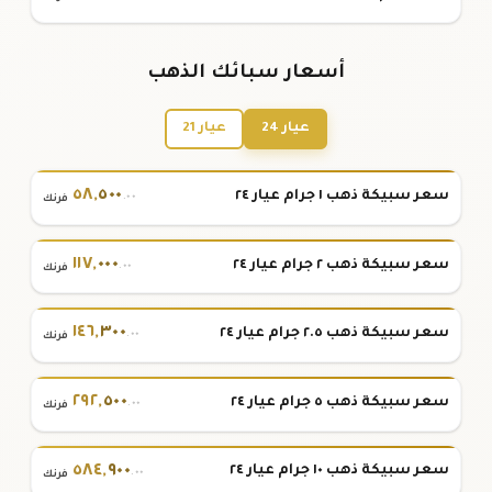
أسعار سبائك الذهب
عيار 24
عيار 21
٥٨
,
٥٠٠
سعر سبيكة ذهب ١ جرام عيار ٢٤
.٠٠
فرنك
١١٧
,
٠٠٠
سعر سبيكة ذهب ٢ جرام عيار ٢٤
.٠٠
فرنك
١٤٦
,
٣٠٠
سعر سبيكة ذهب ٢.٥ جرام عيار ٢٤
.٠٠
فرنك
٢٩٢
,
٥٠٠
سعر سبيكة ذهب ٥ جرام عيار ٢٤
.٠٠
فرنك
٥٨٤
,
٩٠٠
سعر سبيكة ذهب ١٠ جرام عيار ٢٤
.٠٠
فرنك