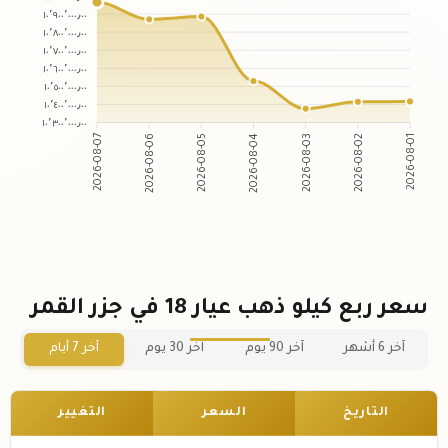
١٠٬٩٠٠٬٠٠٠٫٠٠
١٠٬٨٠٠٬٠٠٠٫٠٠
١٠٬٧٠٠٬٠٠٠٫٠٠
١٠٬٦٠٠٬٠٠٠٫٠٠
١٠٬٥٠٠٬٠٠٠٫٠٠
١٠٬٤٠٠٬٠٠٠٫٠٠
١٠٬٣٠٠٬٠٠٠٫٠٠
2026-08-06
2026-08-05
2026-08-03
2026-08-02
2026-08-07
2026-08-04
2026-08-01
سعر ربع كيلو ذهب عيار 18 في جزر القمر
آخر 6 أشهر
آخر 90 يوم
آخر 30 يوم
آخر 7 أيام
التاريخ
السعر
التغيير