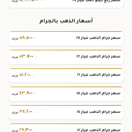
١٤
,
٦٢١
,
٥٠٠
سعر ربع كيلو ذهب عيار ٢٤
.٠٠
فرنك
أسعار الذهب بالجرام
٥٨
,
٥٠٠
سعر جرام الذهب عيار ٢٤
.٠٠
فرنك
٥٣
,
٧٠٠
سعر جرام الذهب عيار ٢٢
.٠٠
فرنك
٥١
,
٢٠٠
سعر جرام الذهب عيار ٢١
.٠٠
فرنك
٤٣
,
٩٠٠
سعر جرام الذهب عيار ١٨
.٠٠
فرنك
٣٤
,
٢٠٠
سعر جرام الذهب عيار ١٤
.٠٠
فرنك
٢٩
,
٣٠٠
سعر جرام الذهب عيار ١٢
.٠٠
فرنك