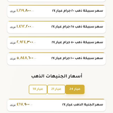
١
,
١٦٩
,
٨٠٠
سعر سبيكة ذهب ٢٠ جرام عيار ٢٤
.٠٠
فرنك
١
,
٤٦٢
,
٢٠٠
سعر سبيكة ذهب ٢٥ جرام عيار ٢٤
.٠٠
فرنك
٢
,
٩٢٤
,
٣٠٠
سعر سبيكة ذهب ٥٠ جرام عيار ٢٤
.٠٠
فرنك
٥
,
٨٤٨
,
٦٠٠
سعر سبيكة ذهب ١٠٠ جرام عيار ٢٤
.٠٠
فرنك
أسعار الجنيهات الذهب
عيار 24
عيار 21
عيار 18
٤٦٧
,
٩٠٠
سعر الجنية الذهب عيار ٢٤
.٠٠
فرنك