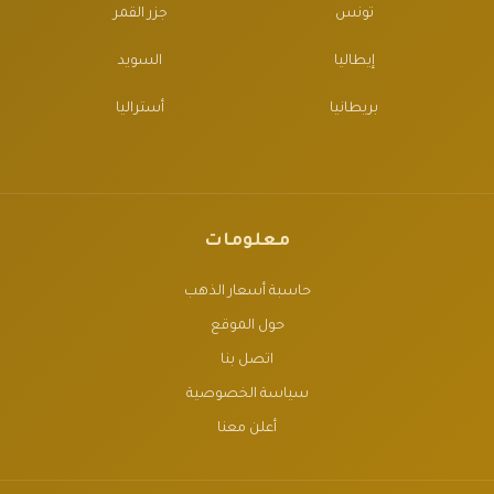
تونس
جزر القمر
إيطاليا
السويد
بريطانيا
أستراليا
معلومات
حاسبة أسعار الذهب
حول الموقع
اتصل بنا
سياسة الخصوصية
أعلن معنا