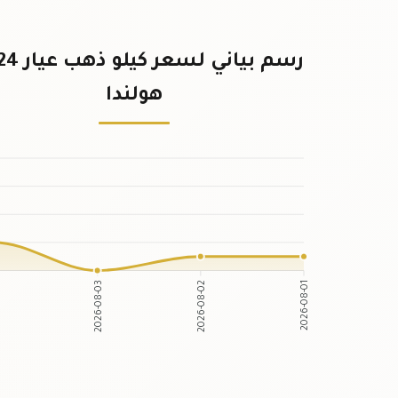
هولندا
2026-08-03
2026-08-02
04
2026-08-01