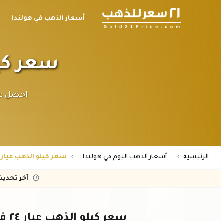
أسعار الذهب في هولندا
سعر كيلو الذ
الرئيسية
أسعار الذهب اليوم في هولندا
سعر كيلو الذهب عيار 24 في هولندا اليوم
آخر تحدي
سعر كيلو الذهب عيار ٢٤ في هولندا – تحديث مباشر باليورو