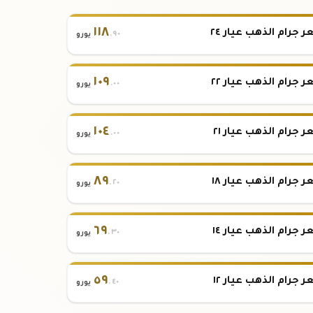
١١٨
 جرام الذهب عيار ٢٤
.٩٠
يورو
١٠٩
 جرام الذهب عيار ٢٢
.٠٠
يورو
١٠٤
 جرام الذهب عيار ٢١
.٠٠
يورو
٨٩
 جرام الذهب عيار ١٨
.٢٠
يورو
٦٩
 جرام الذهب عيار ١٤
.٣٠
يورو
٥٩
 جرام الذهب عيار ١٢
.٤٠
يورو