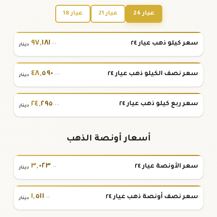
عيار 24
عيار 21
عيار 18
٩٧
,
١٨١
سعر كيلو ذهب عيار ٢٤
.٠٠
دينار
٤٨
,
٥٩٠
سعر نصف الكيلو ذهب عيار ٢٤
.٠٠
دينار
٢٤
,
٢٩٥
سعر ربع كيلو ذهب عيار ٢٤
.٠٠
دينار
أسعار أونصة الذهب
٣
,
٠٢٣
سعر الأونصة عيار ٢٤
.٠٠
دينار
١
,
٥١١
سعر نصف أونصة ذهب عيار ٢٤
.٠٠
دينار