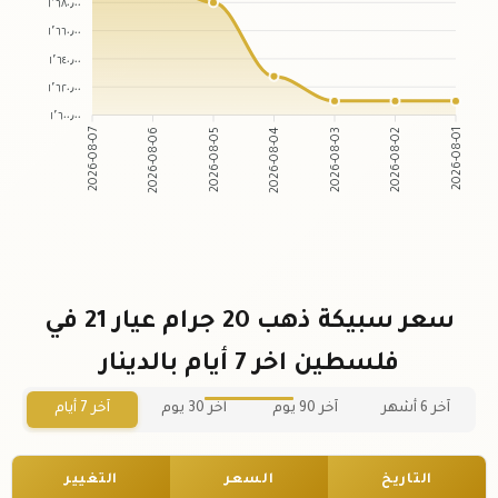
١٬٦٨٠٫٠٠
١٬٦٦٠٫٠٠
١٬٦٤٠٫٠٠
١٬٦٢٠٫٠٠
١٬٦٠٠٫٠٠
2026-08-07
2026-08-06
2026-08-05
2026-08-04
2026-08-03
2026-08-02
2026-08-01
سعر سبيكة ذهب 20 جرام عيار 21 في
فلسطين اخر 7 أيام بالدينار
آخر 6 أشهر
آخر 90 يوم
آخر 30 يوم
آخر 7 أيام
التاريخ
السعر
التغيير