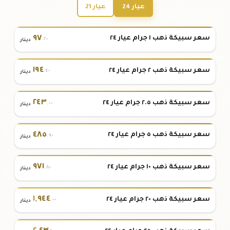
عيار 24
عيار 21
٩٧
سعر سبيكة ذهب ١ جرام عيار ٢٤
.٢٠
دينار
١٩٤
سعر سبيكة ذهب ٢ جرام عيار ٢٤
.٤٠
دينار
٢٤٣
سعر سبيكة ذهب ٢.٥ جرام عيار ٢٤
.٠٠
دينار
٤٨٥
سعر سبيكة ذهب ٥ جرام عيار ٢٤
.٩٠
دينار
٩٧١
سعر سبيكة ذهب ١٠ جرام عيار ٢٤
.٨٠
دينار
١
,
٩٤٤
سعر سبيكة ذهب ٢٠ جرام عيار ٢٤
.٠٠
دينار