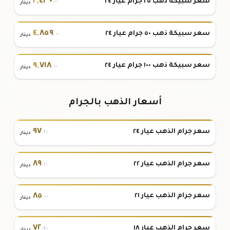
٢
,
٤٣٠
سعر سبيكة ذهب ٢٥ جرام عيار ٢٤
.٠٠
دينار
٤
,
٨٥٩
سعر سبيكة ذهب ٥٠ جرام عيار ٢٤
.٠٠
دينار
٩
,
٧١٨
سعر سبيكة ذهب ١٠٠ جرام عيار ٢٤
.٠٠
دينار
أسعار الذهب بالجرام
٩٧
سعر جرام الذهب عيار ٢٤
.٢٠
دينار
٨٩
سعر جرام الذهب عيار ٢٢
.١٠
دينار
٨٥
سعر جرام الذهب عيار ٢١
.٠٠
دينار
٧٢
سعر جرام الذهب عيار ١٨
.٩٠
دينار