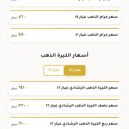
٥٦
سعر جرام الذهب عيار ١٤
.٧٠
دينار
٤٨
سعر جرام الذهب عيار ١٢
.٦٠
دينار
أسعار الليرة الذهب
عيار 22
عيار 21
٦٤١
سعر الليرة الذهب الرشادي عيار ٢٢
.٤٠
دينار
٣٢٠
سعر نصف الليرة الذهب الرشادي عيار ٢٢
.٧٠
دينار
١٦٠
سعر ربع الليرة الذهب الرشادي عيار ٢٢
.٤٠
دينار