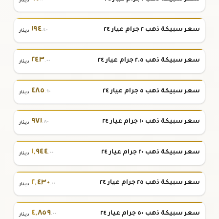
دينار
١٩٤
سعر سبيكة ذهب ٢ جرام عيار ٢٤
.٤٠
دينار
٢٤٣
سعر سبيكة ذهب ٢.٥ جرام عيار ٢٤
.٠٠
دينار
٤٨٥
سعر سبيكة ذهب ٥ جرام عيار ٢٤
.٩٠
دينار
٩٧١
سعر سبيكة ذهب ١٠ جرام عيار ٢٤
.٨٠
دينار
١
,
٩٤٤
سعر سبيكة ذهب ٢٠ جرام عيار ٢٤
.٠٠
دينار
٢
,
٤٣٠
سعر سبيكة ذهب ٢٥ جرام عيار ٢٤
.٠٠
دينار
٤
,
٨٥٩
سعر سبيكة ذهب ٥٠ جرام عيار ٢٤
.٠٠
دينار