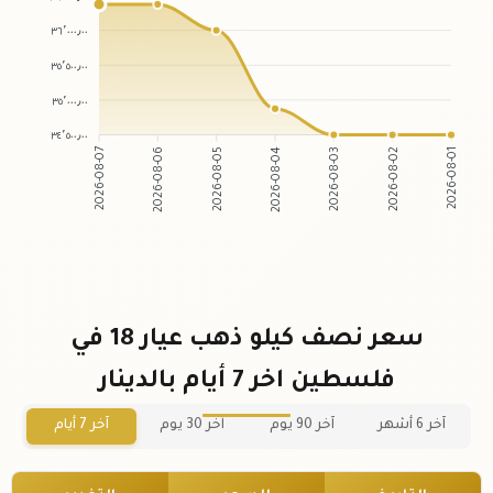
٣٦٬٠٠٠٫٠٠
٣٥٬٥٠٠٫٠٠
٣٥٬٠٠٠٫٠٠
٣٤٬٥٠٠٫٠٠
2026-08-06
2026-08-05
2026-08-03
2026-08-02
2026-08-07
2026-08-04
2026-08-01
سعر نصف كيلو ذهب عيار 18 في
فلسطين اخر 7 أيام بالدينار
آخر 6 أشهر
آخر 90 يوم
آخر 30 يوم
آخر 7 أيام