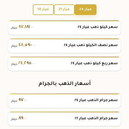
عيار 24
عيار 21
عيار 18
٩٧
,
١٨١
سعر كيلو ذهب عيار ٢٤
.٠٠
دينار
٤٨
,
٥٩٠
سعر نصف الكيلو ذهب عيار ٢٤
.٠٠
دينار
٢٤
,
٢٩٥
سعر ربع كيلو ذهب عيار ٢٤
.٠٠
دينار
أسعار الذهب بالجرام
٩٧
سعر جرام الذهب عيار ٢٤
.٢٠
دينار
٨٩
سعر جرام الذهب عيار ٢٢
.١٠
دينار