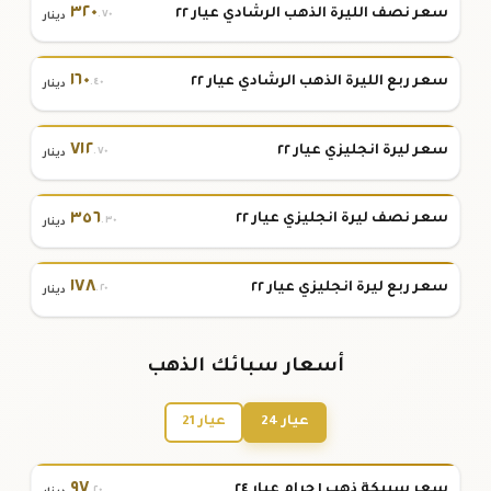
٣٢٠
سعر نصف الليرة الذهب الرشادي عيار ٢٢
.٧٠
دينار
١٦٠
سعر ربع الليرة الذهب الرشادي عيار ٢٢
.٤٠
دينار
٧١٢
سعر ليرة انجليزي عيار ٢٢
.٧٠
دينار
٣٥٦
سعر نصف ليرة انجليزي عيار ٢٢
.٣٠
دينار
١٧٨
سعر ربع ليرة انجليزي عيار ٢٢
.٢٠
دينار
أسعار سبائك الذهب
عيار 24
عيار 21
٩٧
سعر سبيكة ذهب ١ جرام عيار ٢٤
.٢٠