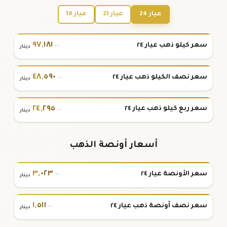
عيار 24
عيار 21
عيار 18
٩٧
,
١٨١
سعر كيلو ذهب عيار ٢٤
.٠٠
دينار
٤٨
,
٥٩٠
سعر نصف الكيلو ذهب عيار ٢٤
.٠٠
دينار
٢٤
,
٢٩٥
سعر ربع كيلو ذهب عيار ٢٤
.٠٠
دينار
أسعار أونصة الذهب
٣
,
٠٢٣
سعر الأونصة عيار ٢٤
.٠٠
دينار
١
,
٥١١
سعر نصف أونصة ذهب عيار ٢٤
.٠٠
دينار