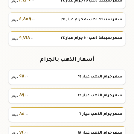
٢
,
٤٣٠
سعر سبيكة ذهب ٢٥ جرام عيار ٢٤
.٠٠
دينار
٤
,
٨٥٩
سعر سبيكة ذهب ٥٠ جرام عيار ٢٤
.٠٠
دينار
٩
,
٧١٨
سعر سبيكة ذهب ١٠٠ جرام عيار ٢٤
.٠٠
دينار
أسعار الذهب بالجرام
٩٧
سعر جرام الذهب عيار ٢٤
.٢٠
دينار
٨٩
سعر جرام الذهب عيار ٢٢
.١٠
دينار
٨٥
سعر جرام الذهب عيار ٢١
.٠٠
دينار
٧٢
سعر جرام الذهب عيار ١٨
.٩٠
دينار