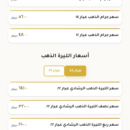
٥٦
سعر جرام الذهب عيار ١٤
.٧٠
دينار
٤٨
سعر جرام الذهب عيار ١٢
.٦٠
دينار
أسعار الليرة الذهب
عيار 22
عيار 21
٦٤١
سعر الليرة الذهب الرشادي عيار ٢٢
.٤٠
دينار
٣٢٠
سعر نصف الليرة الذهب الرشادي عيار ٢٢
.٧٠
دينار
١٦٠
سعر ربع الليرة الذهب الرشادي عيار ٢٢
.٤٠
دينار