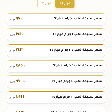
عيار 24
عيار 21
٩٧
سعر سبيكة ذهب ١ جرام عيار ٢٤
.٢٠
دينار
١٩٤
سعر سبيكة ذهب ٢ جرام عيار ٢٤
.٤٠
دينار
٢٤٣
سعر سبيكة ذهب ٢.٥ جرام عيار ٢٤
.٠٠
دينار
٤٨٥
سعر سبيكة ذهب ٥ جرام عيار ٢٤
.٩٠
دينار
٩٧١
سعر سبيكة ذهب ١٠ جرام عيار ٢٤
.٨٠
دينار
١
,
٩٤٤
سعر سبيكة ذهب ٢٠ جرام عيار ٢٤
.٠٠
دينار