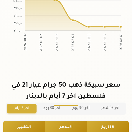
٤٬٢٠٠٫٠٠
٤٬١٥٠٫٠٠
٤٬١٠٠٫٠٠
٤٬٠٥٠٫٠٠
٤٬٠٠٠٫٠٠
2026-08-06
2026-08-05
2026-08-03
2026-08-02
2026-08-07
2026-08-04
2026-08-01
سعر سبيكة ذهب 50 جرام عيار 21 في
فلسطين اخر 7 أيام بالدينار
آخر 6 أشهر
آخر 90 يوم
آخر 30 يوم
آخر 7 أيام
التاريخ
السعر
التغيير