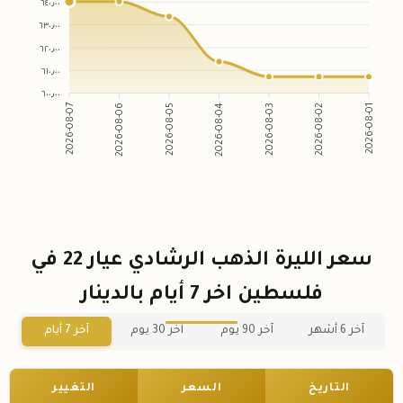
٦٤٠٫٠٠
٦٣٠٫٠٠
٦٢٠٫٠٠
٦١٠٫٠٠
٦٠٠٫٠٠
2026-08-07
2026-08-06
2026-08-05
2026-08-04
2026-08-03
2026-08-02
2026-08-01
سعر الليرة الذهب الرشادي عيار 22 في
فلسطين اخر 7 أيام بالدينار
آخر 6 أشهر
آخر 90 يوم
آخر 30 يوم
آخر 7 أيام
التاريخ
السعر
التغيير