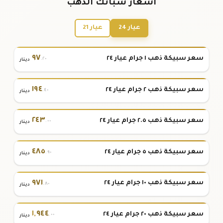
أسعار سبائك الذهب
عيار 24
عيار 21
٩٧
سعر سبيكة ذهب ١ جرام عيار ٢٤
.٢٠
دينار
١٩٤
سعر سبيكة ذهب ٢ جرام عيار ٢٤
.٤٠
دينار
٢٤٣
سعر سبيكة ذهب ٢.٥ جرام عيار ٢٤
.٠٠
دينار
٤٨٥
سعر سبيكة ذهب ٥ جرام عيار ٢٤
.٩٠
دينار
٩٧١
سعر سبيكة ذهب ١٠ جرام عيار ٢٤
.٨٠
دينار
١
,
٩٤٤
سعر سبيكة ذهب ٢٠ جرام عيار ٢٤
.٠٠
دينار