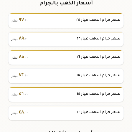
أسعار الذهب بالجرام
٩٧
سعر جرام الذهب عيار ٢٤
.٢٠
دينار
٨٩
سعر جرام الذهب عيار ٢٢
.١٠
دينار
٨٥
سعر جرام الذهب عيار ٢١
.٠٠
دينار
٧٢
سعر جرام الذهب عيار ١٨
.٩٠
دينار
٥٦
سعر جرام الذهب عيار ١٤
.٧٠
دينار
٤٨
سعر جرام الذهب عيار ١٢
.٦٠
دينار