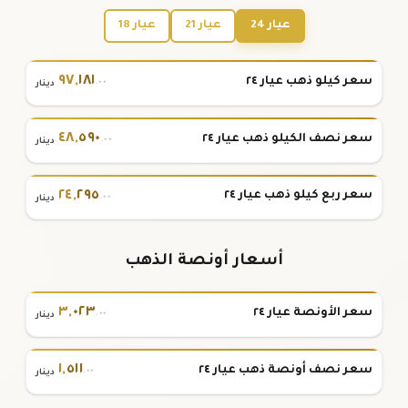
عيار 24
عيار 21
عيار 18
٩٧
,
١٨١
سعر كيلو ذهب عيار ٢٤
.٠٠
دينار
٤٨
,
٥٩٠
سعر نصف الكيلو ذهب عيار ٢٤
.٠٠
دينار
٢٤
,
٢٩٥
سعر ربع كيلو ذهب عيار ٢٤
.٠٠
دينار
أسعار أونصة الذهب
٣
,
٠٢٣
سعر الأونصة عيار ٢٤
.٠٠
دينار
١
,
٥١١
سعر نصف أونصة ذهب عيار ٢٤
.٠٠
دينار