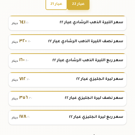
عيار 22
عيار 21
٦٤١
سعر الليرة الذهب الرشادي عيار ٢٢
.٤٠
دينار
٣٢٠
سعر نصف الليرة الذهب الرشادي عيار ٢٢
.٧٠
دينار
١٦٠
سعر ربع الليرة الذهب الرشادي عيار ٢٢
.٤٠
دينار
٧١٢
سعر ليرة انجليزي عيار ٢٢
.٧٠
دينار
٣٥٦
سعر نصف ليرة انجليزي عيار ٢٢
.٣٠
دينار
١٧٨
سعر ربع ليرة انجليزي عيار ٢٢
.٢٠
دينار