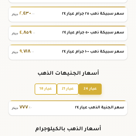
٢
,
٤٣٠
سعر سبيكة ذهب ٢٥ جرام عيار ٢٤
.٠٠
دينار
٤
,
٨٥٩
سعر سبيكة ذهب ٥٠ جرام عيار ٢٤
.٠٠
دينار
٩
,
٧١٨
سعر سبيكة ذهب ١٠٠ جرام عيار ٢٤
.٠٠
دينار
أسعار الجنيهات الذهب
عيار 24
عيار 21
عيار 18
٧٧٧
سعر الجنية الذهب عيار ٢٤
.٤٠
دينار
أسعار الذهب بالكيلوجرام