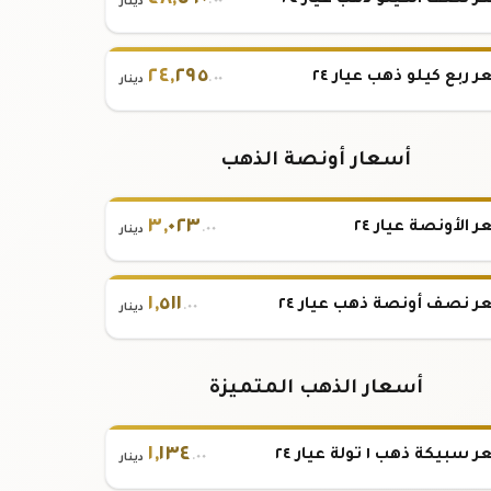
٤٨
,
٥٩٠
 نصف الكيلو ذهب عيار ٢٤
.٠٠
دينار
٢٤
,
٢٩٥
 ربع كيلو ذهب عيار ٢٤
.٠٠
دينار
أسعار أونصة الذهب
٣
,
٠٢٣
 الأونصة عيار ٢٤
.٠٠
دينار
١
,
٥١١
 نصف أونصة ذهب عيار ٢٤
.٠٠
دينار
أسعار الذهب المتميزة
١
,
١٣٤
بيكة ذهب ١ تولة عيار ٢٤
.٠٠
دينار