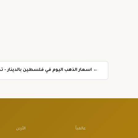
← اسعار الذهب اليوم في فلسطين بالدينار - 
عالمياً
الأردن