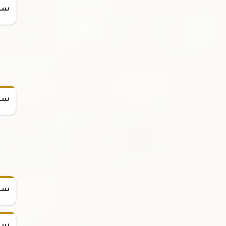
سعر
سعر
سعر