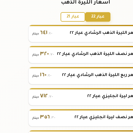
أسعار الليرة الذهب
عيار 22
عيار 21
٦٤١
 الليرة الذهب الرشادي عيار ٢٢
.٤٠
دينار
٣٢٠
 نصف الليرة الذهب الرشادي عيار ٢٢
.٧٠
دينار
١٦٠
 ربع الليرة الذهب الرشادي عيار ٢٢
.٤٠
دينار
٧١٢
 ليرة انجليزي عيار ٢٢
.٧٠
دينار
٣٥٦
 نصف ليرة انجليزي عيار ٢٢
.٣٠
دينار