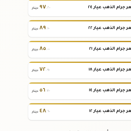
٩٧
 جرام الذهب عيار ٢٤
.٢٠
دينار
٨٩
 جرام الذهب عيار ٢٢
.١٠
دينار
٨٥
 جرام الذهب عيار ٢١
.٠٠
دينار
٧٢
 جرام الذهب عيار ١٨
.٩٠
دينار
٥٦
 جرام الذهب عيار ١٤
.٧٠
دينار
٤٨
 جرام الذهب عيار ١٢
.٦٠
دينار