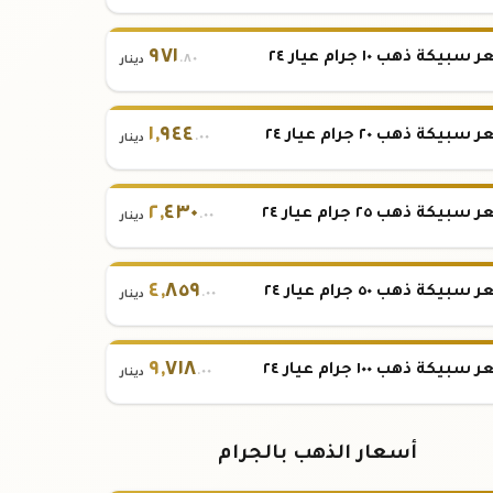
٩٧١
بيكة ذهب ١٠ جرام عيار ٢٤
.٨٠
دينار
١
,
٩٤٤
بيكة ذهب ٢٠ جرام عيار ٢٤
.٠٠
دينار
٢
,
٤٣٠
بيكة ذهب ٢٥ جرام عيار ٢٤
.٠٠
دينار
٤
,
٨٥٩
بيكة ذهب ٥٠ جرام عيار ٢٤
.٠٠
دينار
٩
,
٧١٨
بيكة ذهب ١٠٠ جرام عيار ٢٤
.٠٠
دينار
أسعار الذهب بالجرام