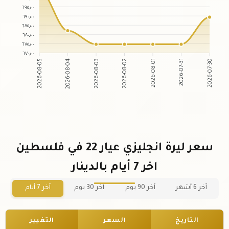
٦٩٥٫٠٠
٦٩٠٫٠٠
٦٨٥٫٠٠
٦٨٠٫٠٠
٦٧٥٫٠٠
٦٧٠٫٠٠
2026-08-05
2026-08-04
2026-08-03
2026-08-02
2026-08-01
2026-07-31
2026-07-30
سعر ليرة انجليزي عيار 22 في فلسطين
اخر 7 أيام بالدينار
آخر 6 أشهر
آخر 90 يوم
آخر 30 يوم
آخر 7 أيام
التاريخ
السعر
التغيير