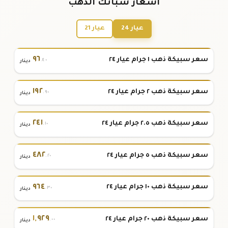
أسعار سبائك الذهب
عيار 24
عيار 21
٩٦
سعر سبيكة ذهب ١ جرام عيار ٢٤
.٤٠
دينار
١٩٢
سعر سبيكة ذهب ٢ جرام عيار ٢٤
.٩٠
دينار
٢٤١
سعر سبيكة ذهب ٢.٥ جرام عيار ٢٤
.١٠
دينار
٤٨٢
سعر سبيكة ذهب ٥ جرام عيار ٢٤
.٢٠
دينار
٩٦٤
سعر سبيكة ذهب ١٠ جرام عيار ٢٤
.٣٠
دينار
١
,
٩٢٩
سعر سبيكة ذهب ٢٠ جرام عيار ٢٤
.٠٠
دينار