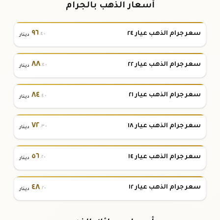
أسعار الذهب بالجرام
٩٦
سعر جرام الذهب عيار ٢٤
.٤٠
دينار
٨٨
سعر جرام الذهب عيار ٢٢
.٤٠
دينار
٨٤
سعر جرام الذهب عيار ٢١
.٤٠
دينار
٧٢
سعر جرام الذهب عيار ١٨
.٣٠
دينار
٥٦
سعر جرام الذهب عيار ١٤
.٢٠
دينار
٤٨
سعر جرام الذهب عيار ١٢
.٢٠
دينار