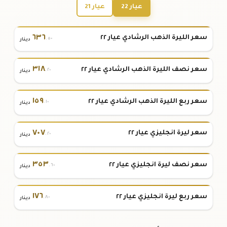
عيار 22
عيار 21
٦٣٦
سعر الليرة الذهب الرشادي عيار ٢٢
.٥٠
دينار
٣١٨
سعر نصف الليرة الذهب الرشادي عيار ٢٢
.٢٠
دينار
١٥٩
سعر ربع الليرة الذهب الرشادي عيار ٢٢
.١٠
دينار
٧٠٧
سعر ليرة انجليزي عيار ٢٢
.٢٠
دينار
٣٥٣
سعر نصف ليرة انجليزي عيار ٢٢
.٦٠
دينار
١٧٦
سعر ربع ليرة انجليزي عيار ٢٢
.٨٠
دينار