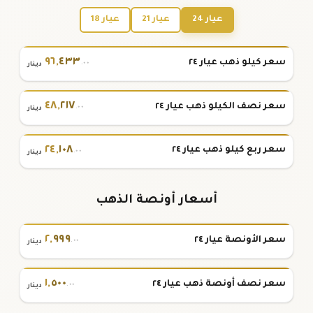
عيار 24
عيار 21
عيار 18
٩٦
,
٤٣٣
سعر كيلو ذهب عيار ٢٤
.٠٠
دينار
٤٨
,
٢١٧
سعر نصف الكيلو ذهب عيار ٢٤
.٠٠
دينار
٢٤
,
١٠٨
سعر ربع كيلو ذهب عيار ٢٤
.٠٠
دينار
أسعار أونصة الذهب
٢
,
٩٩٩
سعر الأونصة عيار ٢٤
.٠٠
دينار
١
,
٥٠٠
سعر نصف أونصة ذهب عيار ٢٤
.٠٠
دينار