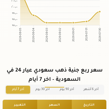
١٬٠١٠٫٠٠
١٬٠٠٠٫٠٠
٩٩٠٫٠٠
٩٨٠٫٠٠
٩٧٠٫٠٠
2026-08-05
2026-08-04
2026-08-03
2026-08-02
2026-08-01
2026-07-31
2026-07-30
سعر ربع جنية ذهب سعودي عيار 24 في
السعودية - اخر 7 أيام
آخر 6 أشهر
آخر 90 يوم
آخر 30 يوم
آخر 7 أيام
التاريخ
السعر
التغيير