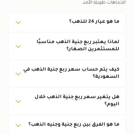
الاتجاهات طويلة الأمد.
ما هو عيار 24 للذهب؟
لماذا يعتبر ربع جنية الذهب مناسبًا
للمستثمرين الصغار؟
كيف يتم حساب سعر ربع جنية الذهب في
السعودية؟
هل يتغير سعر ربع جنية الذهب خلال
اليوم؟
ما هو الفرق بين ربع جنية وجنيه الذهب؟