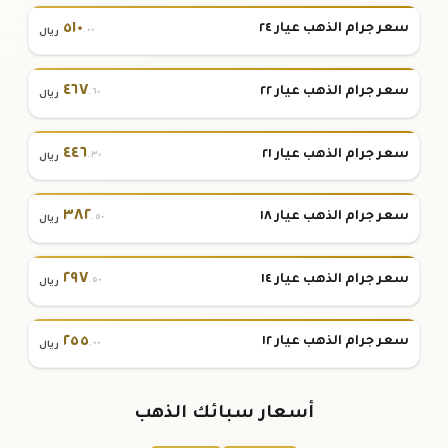
٥١٠
سعر جرام الذهب عيار ٢٤
.٠٠
ريال
٤٦٧
سعر جرام الذهب عيار ٢٢
.٦٠
ريال
٤٤٦
سعر جرام الذهب عيار ٢١
.٣٠
ريال
٣٨٢
سعر جرام الذهب عيار ١٨
.٥٠
ريال
٢٩٧
سعر جرام الذهب عيار ١٤
.٥٠
ريال
٢٥٥
سعر جرام الذهب عيار ١٢
.٠٠
ريال
أسعار سبائك الذهب