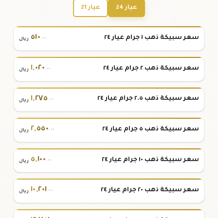
عيار 24
عيار 21
٥١٠
سعر سبيكة ذهب ١ جرام عيار ٢٤
.٠٠
ريال
١
,
٠٢٠
سعر سبيكة ذهب ٢ جرام عيار ٢٤
.٠٠
ريال
١
,
٢٧٥
سعر سبيكة ذهب ٢.٥ جرام عيار ٢٤
.٠٠
ريال
٢
,
٥٥٠
سعر سبيكة ذهب ٥ جرام عيار ٢٤
.٠٠
ريال
٥
,
١٠٠
سعر سبيكة ذهب ١٠ جرام عيار ٢٤
.٠٠
ريال
١٠
,
٢٠١
سعر سبيكة ذهب ٢٠ جرام عيار ٢٤
.٠٠
ريال