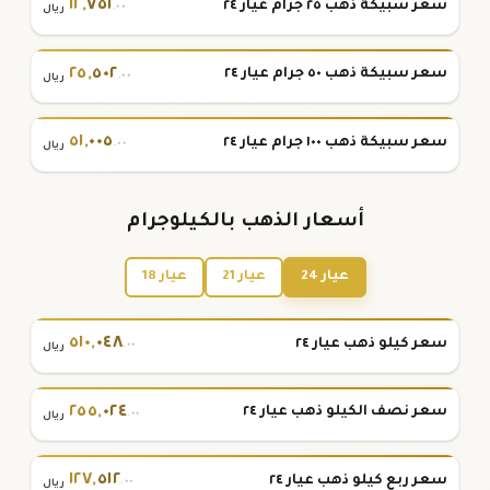
١٢
,
٧٥١
سعر سبيكة ذهب ٢٥ جرام عيار ٢٤
.٠٠
ريال
٢٥
,
٥٠٢
سعر سبيكة ذهب ٥٠ جرام عيار ٢٤
.٠٠
ريال
٥١
,
٠٠٥
سعر سبيكة ذهب ١٠٠ جرام عيار ٢٤
.٠٠
ريال
أسعار الذهب بالكيلوجرام
عيار 24
عيار 21
عيار 18
٥١٠
,
٠٤٨
سعر كيلو ذهب عيار ٢٤
.٠٠
ريال
٢٥٥
,
٠٢٤
سعر نصف الكيلو ذهب عيار ٢٤
.٠٠
ريال
١٢٧
,
٥١٢
سعر ربع كيلو ذهب عيار ٢٤
.٠٠
ريال