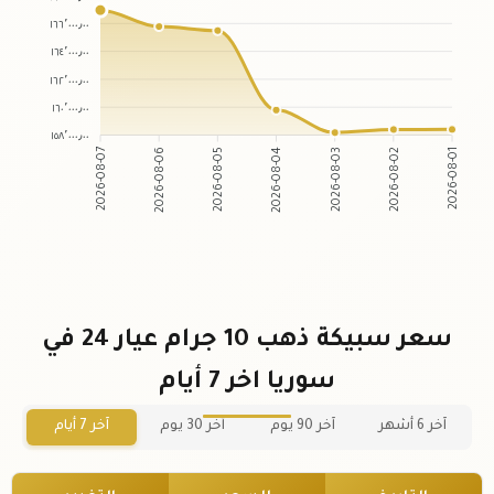
١٦٦٬٠٠٠٫٠٠
١٦٤٬٠٠٠٫٠٠
١٦٢٬٠٠٠٫٠٠
١٦٠٬٠٠٠٫٠٠
١٥٨٬٠٠٠٫٠٠
2026-08-06
2026-08-05
2026-08-03
2026-08-02
2026-08-07
2026-08-04
2026-08-01
سعر سبيكة ذهب 10 جرام عيار 24 في
سوريا اخر 7 أيام
آخر 6 أشهر
آخر 90 يوم
آخر 30 يوم
آخر 7 أيام