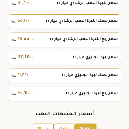
١١٠
,
٢٠٠
سعر الليرة الذهب الرشادي عيار ٢٢
.٠٠
ليرة
٥٥
,
١٠٠
سعر نصف الليرة الذهب الرشادي عيار ٢٢
.٠٠
ليرة
٢٧
,
٥٥٠
سعر ربع الليرة الذهب الرشادي عيار ٢٢
.٠٠
ليرة
١٢٢
,
٤٤٠
سعر ليرة انجليزي عيار ٢٢
.٠٠
ليرة
٦١
,
٢٢٠
سعر نصف ليرة انجليزي عيار ٢٢
.٠٠
ليرة
٣٠
,
٦١٠
سعر ربع ليرة انجليزي عيار ٢٢
.٠٠
ليرة
أسعار الجنيهات الذهب
عيار 24
عيار 21
عيار 18