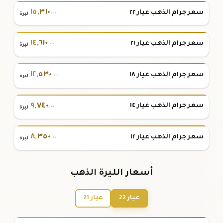
١٥
,
٣١٠
سعر جرام الذهب عيار ٢٢
.٠٠
ليرة
١٤
,
٦١٠
سعر جرام الذهب عيار ٢١
.٠٠
ليرة
١٢
,
٥٣٠
سعر جرام الذهب عيار ١٨
.٠٠
ليرة
٩
,
٧٤٠
سعر جرام الذهب عيار ١٤
.٠٠
ليرة
٨
,
٣٥٠
سعر جرام الذهب عيار ١٢
.٠٠
ليرة
أسعار الليرة الذهب
عيار 22
عيار 21