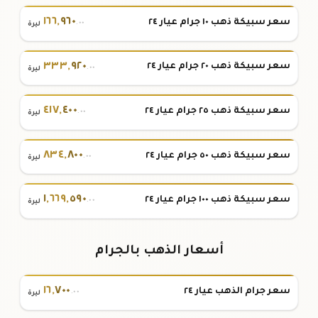
١٦٦
,
٩٦٠
سعر سبيكة ذهب ١٠ جرام عيار ٢٤
.٠٠
ليرة
٣٣٣
,
٩٢٠
سعر سبيكة ذهب ٢٠ جرام عيار ٢٤
.٠٠
ليرة
٤١٧
,
٤٠٠
سعر سبيكة ذهب ٢٥ جرام عيار ٢٤
.٠٠
ليرة
٨٣٤
,
٨٠٠
سعر سبيكة ذهب ٥٠ جرام عيار ٢٤
.٠٠
ليرة
١
,
٦٦٩
,
٥٩٠
سعر سبيكة ذهب ١٠٠ جرام عيار ٢٤
.٠٠
ليرة
أسعار الذهب بالجرام
١٦
,
٧٠٠
سعر جرام الذهب عيار ٢٤
.٠٠
ليرة