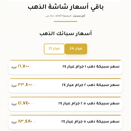
باقي أسعار شاشة الذهب
آخر تحديث
:
الجمعة ٠٧
٢٠٢٦ -
/٠٨/
٠٨:٠٥
ص
أسعار سبائك الذهب
عيار 24
عيار 21
١٦
,
٧٠٠
سعر سبيكة ذهب ١ جرام عيار ٢٤
.٠٠
ليرة
٣٣
,
٤٠٠
سعر سبيكة ذهب ٢ جرام عيار ٢٤
.٠٠
ليرة
٤١
,
٧٤٠
سعر سبيكة ذهب ٢.٥ جرام عيار ٢٤
.٠٠
ليرة
٨٣
,
٤٨٠
سعر سبيكة ذهب ٥ جرام عيار ٢٤
.٠٠
ليرة