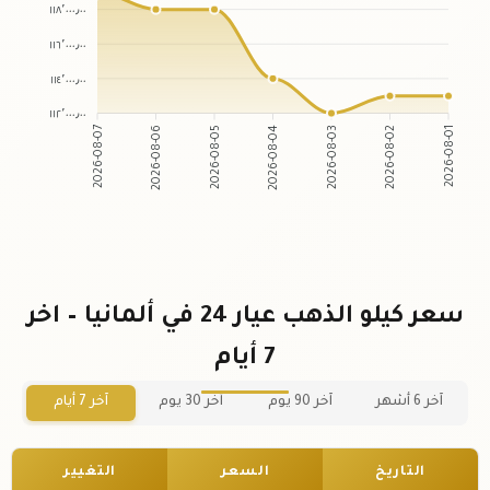
١١٨٬٠٠٠٫٠٠
١١٦٬٠٠٠٫٠٠
١١٤٬٠٠٠٫٠٠
١١٢٬٠٠٠٫٠٠
2026-08-07
2026-08-06
2026-08-05
2026-08-04
2026-08-03
2026-08-02
2026-08-01
سعر كيلو الذهب عيار 24 في ألمانيا – اخر
7 أيام
آخر 6 أشهر
آخر 90 يوم
آخر 30 يوم
آخر 7 أيام
التاريخ
السعر
التغيير