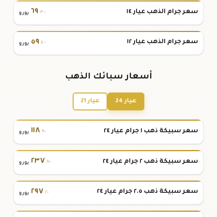
٦٩
سعر جرام الذهب عيار ١٤
.٣٠
يورو
٥٩
سعر جرام الذهب عيار ١٢
.٤٠
يورو
أسعار سبائك الذهب
عيار 24
عيار 21
١١٨
سعر سبيكة ذهب ١ جرام عيار ٢٤
.٩٠
يورو
٢٣٧
سعر سبيكة ذهب ٢ جرام عيار ٢٤
.٨٠
يورو
٢٩٧
سعر سبيكة ذهب ٢.٥ جرام عيار ٢٤
.٢٠
يورو