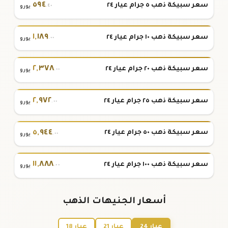
٥٩٤
سعر سبيكة ذهب ٥ جرام عيار ٢٤
.٤٠
يورو
١
,
١٨٩
سعر سبيكة ذهب ١٠ جرام عيار ٢٤
.٠٠
يورو
٢
,
٣٧٨
سعر سبيكة ذهب ٢٠ جرام عيار ٢٤
.٠٠
يورو
٢
,
٩٧٢
سعر سبيكة ذهب ٢٥ جرام عيار ٢٤
.٠٠
يورو
٥
,
٩٤٤
سعر سبيكة ذهب ٥٠ جرام عيار ٢٤
.٠٠
يورو
١١
,
٨٨٨
سعر سبيكة ذهب ١٠٠ جرام عيار ٢٤
.٠٠
يورو
أسعار الجنيهات الذهب
عيار 24
عيار 21
عيار 18