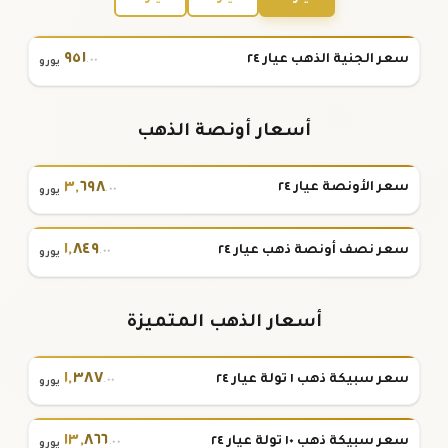
٩٥١
سعر الجنية الذهب عيار ٢٤
.٠٠
يورو
أسعار أونصة الذهب
٣
,
٦٩٨
سعر الأونصة عيار ٢٤
.٠٠
يورو
١
,
٨٤٩
سعر نصف أونصة ذهب عيار ٢٤
.٠٠
يورو
أسعار الذهب المتميزة
١
,
٣٨٧
سعر سبيكة ذهب ١ تولة عيار ٢٤
.٠٠
يورو
١٣
,
٨٦٦
سعر سبيكة ذهب ١٠ تولة عيار ٢٤
.٠٠
يورو