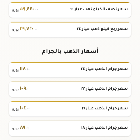
٥٩
,
٤٤٠
سعر نصف الكيلو ذهب عيار ٢٤
.٠٠
يورو
٢٩
,
٧٢٠
سعر ربع كيلو ذهب عيار ٢٤
.٠٠
يورو
أسعار الذهب بالجرام
١١٨
سعر جرام الذهب عيار ٢٤
.٩٠
يورو
١٠٩
سعر جرام الذهب عيار ٢٢
.٠٠
يورو
١٠٤
سعر جرام الذهب عيار ٢١
.٠٠
يورو
٨٩
سعر جرام الذهب عيار ١٨
.٢٠
يورو