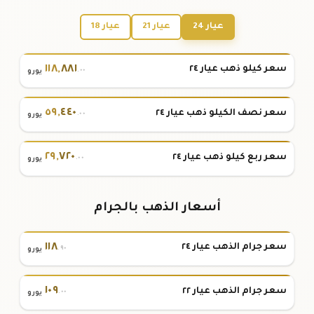
عيار 24
عيار 21
عيار 18
١١٨
,
٨٨١
سعر كيلو ذهب عيار ٢٤
.٠٠
يورو
٥٩
,
٤٤٠
سعر نصف الكيلو ذهب عيار ٢٤
.٠٠
يورو
٢٩
,
٧٢٠
سعر ربع كيلو ذهب عيار ٢٤
.٠٠
يورو
أسعار الذهب بالجرام
١١٨
سعر جرام الذهب عيار ٢٤
.٩٠
يورو
١٠٩
سعر جرام الذهب عيار ٢٢
.٠٠
يورو