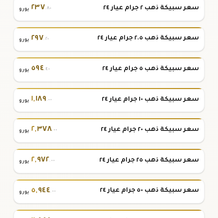
٢٣٧
سعر سبيكة ذهب ٢ جرام عيار ٢٤
.٨٠
يورو
٢٩٧
سعر سبيكة ذهب ٢.٥ جرام عيار ٢٤
.٢٠
يورو
٥٩٤
سعر سبيكة ذهب ٥ جرام عيار ٢٤
.٤٠
يورو
١
,
١٨٩
سعر سبيكة ذهب ١٠ جرام عيار ٢٤
.٠٠
يورو
٢
,
٣٧٨
سعر سبيكة ذهب ٢٠ جرام عيار ٢٤
.٠٠
يورو
٢
,
٩٧٢
سعر سبيكة ذهب ٢٥ جرام عيار ٢٤
.٠٠
يورو
٥
,
٩٤٤
سعر سبيكة ذهب ٥٠ جرام عيار ٢٤
.٠٠
يورو