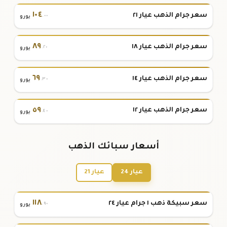
١٠٤
سعر جرام الذهب عيار ٢١
.٠٠
يورو
٨٩
سعر جرام الذهب عيار ١٨
.٢٠
يورو
٦٩
سعر جرام الذهب عيار ١٤
.٣٠
يورو
٥٩
سعر جرام الذهب عيار ١٢
.٤٠
يورو
أسعار سبائك الذهب
عيار 24
عيار 21
١١٨
سعر سبيكة ذهب ١ جرام عيار ٢٤
.٩٠
يورو