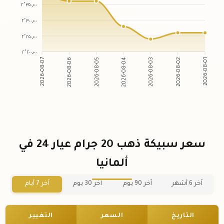
٢٬٣٥٠٫٠٠
٢٬٣٠٠٫٠٠
٢٬٢٥٠٫٠٠
٢٬٢٠٠٫٠٠
2026-08-06
2026-08-05
2026-08-03
2026-08-02
2026-08-07
2026-08-04
2026-08-01
سعر سبيكة ذهب 20 جرام عيار 24 في
ألمانيا
آخر 6 أشهر
آخر 90 يوم
آخر 30 يوم
آخر 7 أيام
التاريخ
السعر
التغيير