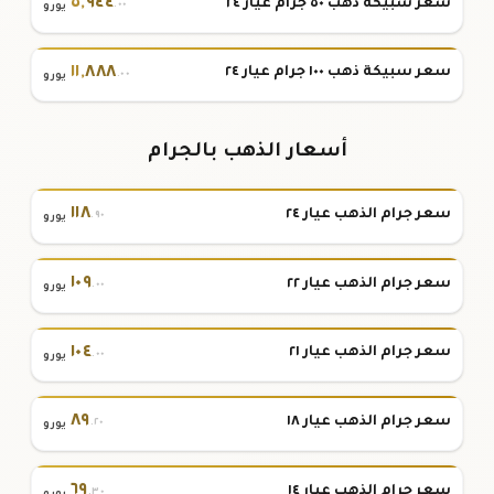
٥
,
٩٤٤
سعر سبيكة ذهب ٥٠ جرام عيار ٢٤
.٠٠
يورو
١١
,
٨٨٨
سعر سبيكة ذهب ١٠٠ جرام عيار ٢٤
.٠٠
يورو
أسعار الذهب بالجرام
١١٨
سعر جرام الذهب عيار ٢٤
.٩٠
يورو
١٠٩
سعر جرام الذهب عيار ٢٢
.٠٠
يورو
١٠٤
سعر جرام الذهب عيار ٢١
.٠٠
يورو
٨٩
سعر جرام الذهب عيار ١٨
.٢٠
يورو
٦٩
سعر جرام الذهب عيار ١٤
.٣٠
يورو