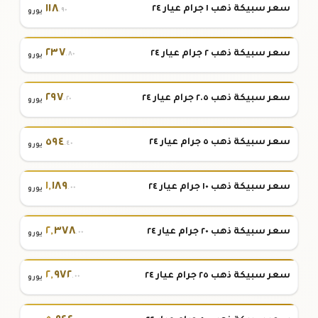
١١٨
سعر سبيكة ذهب ١ جرام عيار ٢٤
.٩٠
يورو
٢٣٧
سعر سبيكة ذهب ٢ جرام عيار ٢٤
.٨٠
يورو
٢٩٧
سعر سبيكة ذهب ٢.٥ جرام عيار ٢٤
.٢٠
يورو
٥٩٤
سعر سبيكة ذهب ٥ جرام عيار ٢٤
.٤٠
يورو
١
,
١٨٩
سعر سبيكة ذهب ١٠ جرام عيار ٢٤
.٠٠
يورو
٢
,
٣٧٨
سعر سبيكة ذهب ٢٠ جرام عيار ٢٤
.٠٠
يورو
٢
,
٩٧٢
سعر سبيكة ذهب ٢٥ جرام عيار ٢٤
.٠٠
يورو