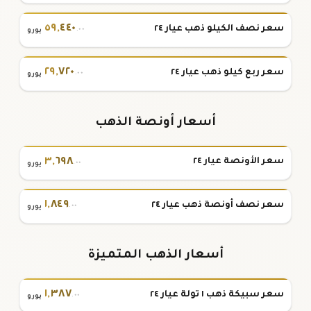
٥٩
,
٤٤٠
سعر نصف الكيلو ذهب عيار ٢٤
.٠٠
يورو
٢٩
,
٧٢٠
سعر ربع كيلو ذهب عيار ٢٤
.٠٠
يورو
أسعار أونصة الذهب
٣
,
٦٩٨
سعر الأونصة عيار ٢٤
.٠٠
يورو
١
,
٨٤٩
سعر نصف أونصة ذهب عيار ٢٤
.٠٠
يورو
أسعار الذهب المتميزة
١
,
٣٨٧
سعر سبيكة ذهب ١ تولة عيار ٢٤
.٠٠
يورو