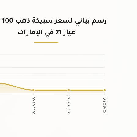
رسم ب
عيار 21 في الإمارات
4
2026-08-03
2026-08-02
2026-08-01