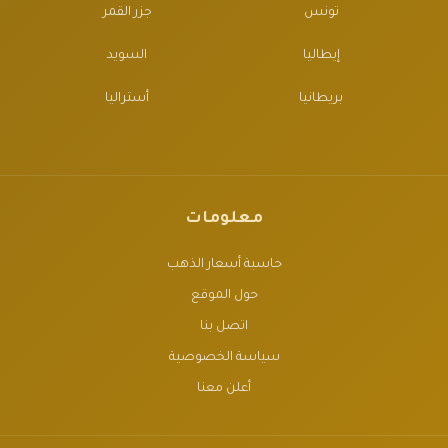
تونس
جزر القمر
إيطاليا
السويد
بريطانيا
أستراليا
معلومات
حاسبة أسعار الذهب
حول الموقع
اتصل بنا
سياسة الخصوصية
أعلن معنا