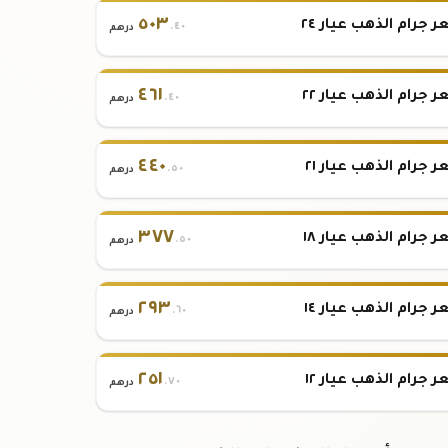
٥٠٣
 جرام الذهب عيار ٢٤
.٤٠
درهم
٤٦١
 جرام الذهب عيار ٢٢
.٤٠
درهم
٤٤٠
 جرام الذهب عيار ٢١
.٥٠
درهم
٣٧٧
 جرام الذهب عيار ١٨
.٥٠
درهم
٢٩٣
 جرام الذهب عيار ١٤
.٦٠
درهم
٢٥١
 جرام الذهب عيار ١٢
.٧٠
درهم