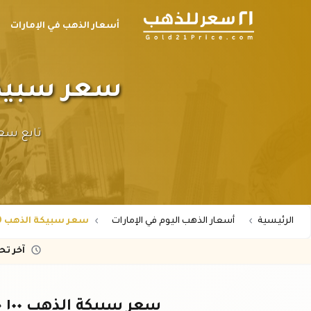
أسعار الذهب في الإمارات
سعر سبيكة الذهب ١٠٠ جرا
الرئيسية
أسعار الذهب اليوم في الإمارات
سعر سبيكة الذهب 100 جرام عيار 21 في الإمارات
آخر ت
سعر سبيكة الذهب ١٠٠ جرام عيار ٢١ في الإمارات اليوم