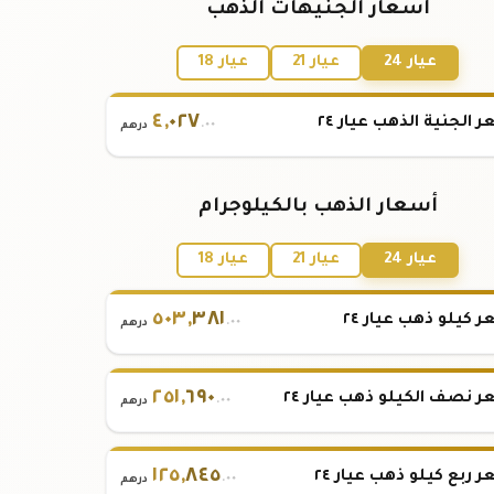
أسعار الجنيهات الذهب
عيار 24
عيار 21
عيار 18
٤
,
٠٢٧
 الجنية الذهب عيار ٢٤
.٠٠
درهم
أسعار الذهب بالكيلوجرام
عيار 24
عيار 21
عيار 18
٥٠٣
,
٣٨١
 كيلو ذهب عيار ٢٤
.٠٠
درهم
٢٥١
,
٦٩٠
 نصف الكيلو ذهب عيار ٢٤
.٠٠
درهم
١٢٥
,
٨٤٥
 ربع كيلو ذهب عيار ٢٤
.٠٠
درهم