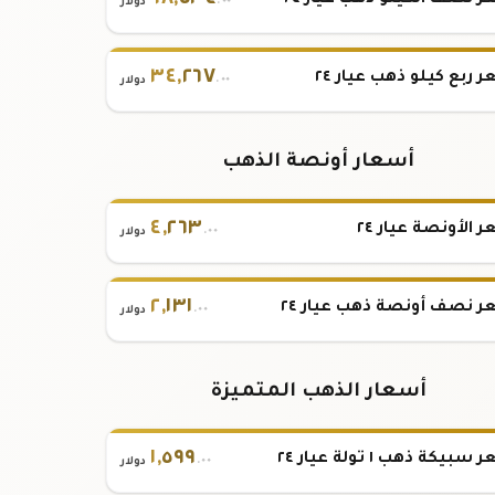
٦٨
,
٥٣٤
 نصف الكيلو ذهب عيار ٢٤
.٠٠
دولار
٣٤
,
٢٦٧
 ربع كيلو ذهب عيار ٢٤
.٠٠
دولار
أسعار أونصة الذهب
٤
,
٢٦٣
 الأونصة عيار ٢٤
.٠٠
دولار
٢
,
١٣١
 نصف أونصة ذهب عيار ٢٤
.٠٠
دولار
أسعار الذهب المتميزة
١
,
٥٩٩
بيكة ذهب ١ تولة عيار ٢٤
.٠٠
دولار