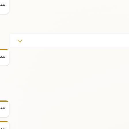
سعر
سعر
سعر