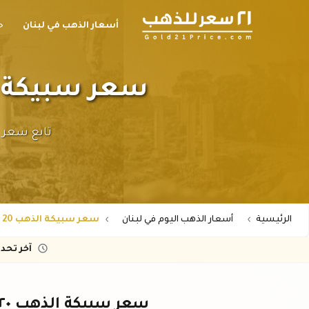
أسعار الذهب في لبنان
ح
سعر سبيكة الذهب ٢٠ جرام عيار ٢٤
الرئيسية
أسعار الذهب اليوم في لبنان
سعر سبيكة الذهب 20 جرام عيار 24 في لبنان بالدولار
آخر تحد
سعر سبيكة الذهب ٢٠ جرام عيار ٢٤ في لبنان اليوم