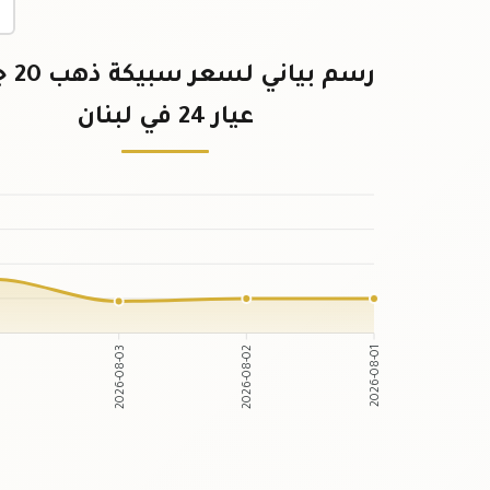
رسم بيان
عيار 24 في لبنان
2026-08-03
2026-08-02
4
2026-08-01