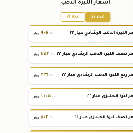
أسعار الليرة الذهب
عيار 22
عيار 21
٩٠٤
 الليرة الذهب الرشادي عيار ٢٢
.٧٠
دولار
٤٥٢
 نصف الليرة الذهب الرشادي عيار ٢٢
.٣٠
دولار
٢٢٦
 ربع الليرة الذهب الرشادي عيار ٢٢
.٢٠
دولار
١
,
٠٠٥
 ليرة انجليزي عيار ٢٢
.٠٠
دولار
٥٠٢
 نصف ليرة انجليزي عيار ٢٢
.٦٠
دولار