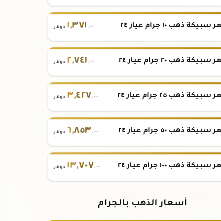
١
,
٣٧١
بيكة ذهب ١٠ جرام عيار ٢٤
.٠٠
دولار
٢
,
٧٤١
بيكة ذهب ٢٠ جرام عيار ٢٤
.٠٠
دولار
٣
,
٤٢٧
بيكة ذهب ٢٥ جرام عيار ٢٤
.٠٠
دولار
٦
,
٨٥٣
بيكة ذهب ٥٠ جرام عيار ٢٤
.٠٠
دولار
١٣
,
٧٠٧
بيكة ذهب ١٠٠ جرام عيار ٢٤
.٠٠
دولار
أسعار الذهب بالجرام