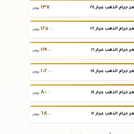
١٣٧
 جرام الذهب عيار ٢٤
.١٠
دولار
١٢٥
 جرام الذهب عيار ٢٢
.٦٠
دولار
١١٩
 جرام الذهب عيار ٢١
.٩٠
دولار
١٠٢
 جرام الذهب عيار ١٨
.٨٠
دولار
٨٠
 جرام الذهب عيار ١٤
.٠٠
دولار
٦٨
 جرام الذهب عيار ١٢
.٥٠
دولار