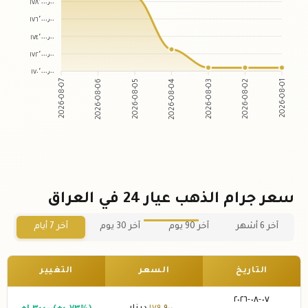
١٧٨٬٠٠٠٫٠٠
١٧٦٬٠٠٠٫٠٠
١٧٤٬٠٠٠٫٠٠
١٧٢٬٠٠٠٫٠٠
١٧٠٬٠٠٠٫٠٠
2026-08-07
2026-08-06
2026-08-05
2026-08-04
2026-08-03
2026-08-02
2026-08-01
سعر جرام الذهب عيار 24 في العراق
آخر 6 أشهر
آخر 90 يوم
آخر 30 يوم
آخر 7 أيام
التاريخ
السعر
التغيير
٠٧-٠٨-٢٠٢٦