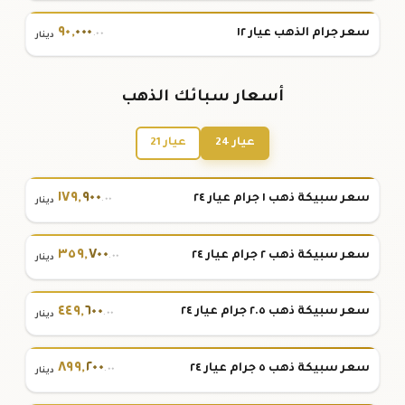
٩٠
,
٠٠٠
سعر جرام الذهب عيار ١٢
.٠٠
دينار
أسعار سبائك الذهب
عيار 24
عيار 21
١٧٩
,
٩٠٠
سعر سبيكة ذهب ١ جرام عيار ٢٤
.٠٠
دينار
٣٥٩
,
٧٠٠
سعر سبيكة ذهب ٢ جرام عيار ٢٤
.٠٠
دينار
٤٤٩
,
٦٠٠
سعر سبيكة ذهب ٢.٥ جرام عيار ٢٤
.٠٠
دينار
٨٩٩
,
٢٠٠
سعر سبيكة ذهب ٥ جرام عيار ٢٤
.٠٠
دينار