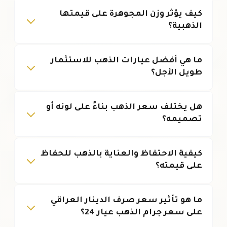
كيف يؤثر وزن المجوهرة على قيمتها
الذهبية؟
ما هي أفضل عيارات الذهب للاستثمار
طويل الأجل؟
هل يختلف سعر الذهب بناءً على لونه أو
تصميمه؟
كيفية الاحتفاظ والعناية بالذهب للحفاظ
على قيمته؟
ما هو تأثير سعر صرف الدينار العراقي
على سعر جرام الذهب عيار 24؟