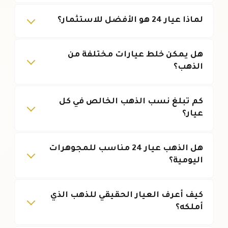
لماذا عيار 24 هو الأفضل للاستثمار؟
هل يمكن خلط عيارات مختلفة من
الذهب؟
كم تبلغ نسب الذهب الخالص في كل
عيار؟
هل الذهب عيار 24 مناسب للمجوهرات
اليومية؟
كيف أعرف العيار الحقيقي للذهب الذي
أملكه؟