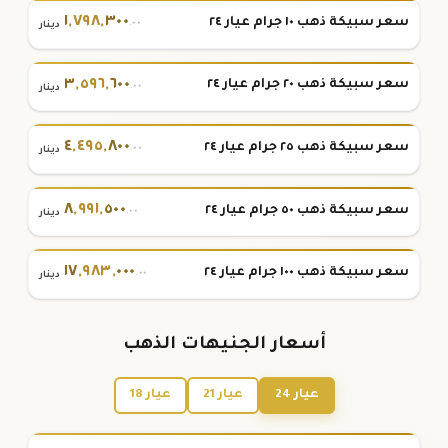
١
,
٧٩٨
,
٣٠٠
سعر سبيكة ذهب ١٠ جرام عيار ٢٤
.٠٠
دينار
٣
,
٥٩٦
,
٦٠٠
سعر سبيكة ذهب ٢٠ جرام عيار ٢٤
.٠٠
دينار
٤
,
٤٩٥
,
٨٠٠
سعر سبيكة ذهب ٢٥ جرام عيار ٢٤
.٠٠
دينار
٨
,
٩٩١
,
٥٠٠
سعر سبيكة ذهب ٥٠ جرام عيار ٢٤
.٠٠
دينار
١٧
,
٩٨٣
,
٠٠٠
سعر سبيكة ذهب ١٠٠ جرام عيار ٢٤
.٠٠
دينار
أسعار الجنيهات الذهب
عيار 24
عيار 21
عيار 18