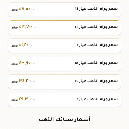
٥٨
,
٥٠٠
سعر جرام الذهب عيار ٢٤
.٠٠
فرنك
٥٣
,
٧٠٠
سعر جرام الذهب عيار ٢٢
.٠٠
فرنك
٥١
,
٢٠٠
سعر جرام الذهب عيار ٢١
.٠٠
فرنك
٤٣
,
٩٠٠
سعر جرام الذهب عيار ١٨
.٠٠
فرنك
٣٤
,
٢٠٠
سعر جرام الذهب عيار ١٤
.٠٠
فرنك
٢٩
,
٣٠٠
سعر جرام الذهب عيار ١٢
.٠٠
فرنك
أسعار سبائك الذهب