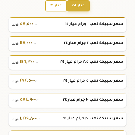
عيار 24
عيار 21
٥٨
,
٥٠٠
سعر سبيكة ذهب ١ جرام عيار ٢٤
.٠٠
فرنك
١١٧
,
٠٠٠
سعر سبيكة ذهب ٢ جرام عيار ٢٤
.٠٠
فرنك
١٤٦
,
٣٠٠
سعر سبيكة ذهب ٢.٥ جرام عيار ٢٤
.٠٠
فرنك
٢٩٢
,
٥٠٠
سعر سبيكة ذهب ٥ جرام عيار ٢٤
.٠٠
فرنك
٥٨٤
,
٩٠٠
سعر سبيكة ذهب ١٠ جرام عيار ٢٤
.٠٠
فرنك
١
,
١٦٩
,
٨٠٠
سعر سبيكة ذهب ٢٠ جرام عيار ٢٤
.٠٠
فرنك