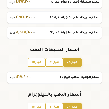
١
,
٤٦٢
,
٢٠٠
سعر سبيكة ذهب ٢٥ جرام عيار ٢٤
.٠٠
فرنك
٢
,
٩٢٤
,
٣٠٠
سعر سبيكة ذهب ٥٠ جرام عيار ٢٤
.٠٠
فرنك
٥
,
٨٤٨
,
٦٠٠
سعر سبيكة ذهب ١٠٠ جرام عيار ٢٤
.٠٠
فرنك
أسعار الجنيهات الذهب
عيار 24
عيار 21
عيار 18
٤٦٧
,
٩٠٠
سعر الجنية الذهب عيار ٢٤
.٠٠
فرنك
أسعار الذهب بالكيلوجرام
عيار 24
عيار 21
عيار 18