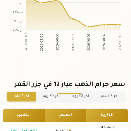
٢٩٬٠٠٠٫٠٠
٢٨٬٥٠٠٫٠٠
٢٨٬٠٠٠٫٠٠
٢٧٬٥٠٠٫٠٠
2026-08-07
2026-08-06
2026-08-05
2026-08-04
2026-08-03
2026-08-02
2026-08-01
سعر جرام الذهب عيار 12 في جزر القمر
آخر 6 أشهر
آخر 90 يوم
آخر 30 يوم
آخر 7 أيام
التاريخ
السعر
التغيير
٠٧-٠٨-٢٠٢٦