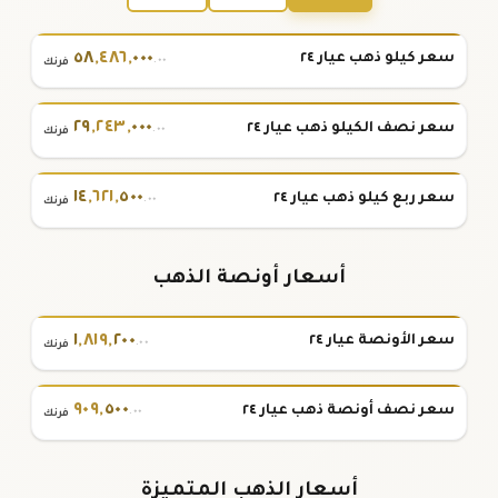
٥٨
,
٤٨٦
,
٠٠٠
سعر كيلو ذهب عيار ٢٤
.٠٠
فرنك
٢٩
,
٢٤٣
,
٠٠٠
سعر نصف الكيلو ذهب عيار ٢٤
.٠٠
فرنك
١٤
,
٦٢١
,
٥٠٠
سعر ربع كيلو ذهب عيار ٢٤
.٠٠
فرنك
أسعار أونصة الذهب
١
,
٨١٩
,
٢٠٠
سعر الأونصة عيار ٢٤
.٠٠
فرنك
٩٠٩
,
٥٠٠
سعر نصف أونصة ذهب عيار ٢٤
.٠٠
فرنك
أسعار الذهب المتميزة