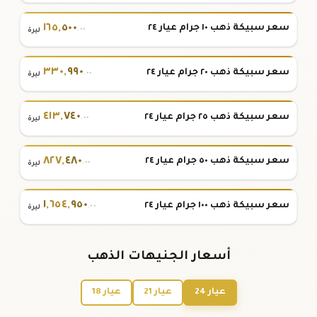
١٦٥
,
٥٠٠
سعر سبيكة ذهب ١٠ جرام عيار ٢٤
.٠٠
ليرة
٣٣٠
,
٩٩٠
سعر سبيكة ذهب ٢٠ جرام عيار ٢٤
.٠٠
ليرة
٤١٣
,
٧٤٠
سعر سبيكة ذهب ٢٥ جرام عيار ٢٤
.٠٠
ليرة
٨٢٧
,
٤٨٠
سعر سبيكة ذهب ٥٠ جرام عيار ٢٤
.٠٠
ليرة
١
,
٦٥٤
,
٩٥٠
سعر سبيكة ذهب ١٠٠ جرام عيار ٢٤
.٠٠
ليرة
أسعار الجنيهات الذهب
عيار 24
عيار 21
عيار 18