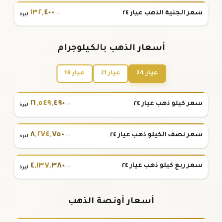
١٣٢
,
٤٠٠
سعر الجنية الذهب عيار ٢٤
.٠٠
ليرة
أسعار الذهب بالكيلوجرام
عيار 24
عيار 21
عيار 18
١٦
,
٥٤٩
,
٤٩٠
سعر كيلو ذهب عيار ٢٤
.٠٠
ليرة
٨
,
٢٧٤
,
٧٥٠
سعر نصف الكيلو ذهب عيار ٢٤
.٠٠
ليرة
٤
,
١٣٧
,
٣٨٠
سعر ربع كيلو ذهب عيار ٢٤
.٠٠
ليرة
أسعار أونصة الذهب