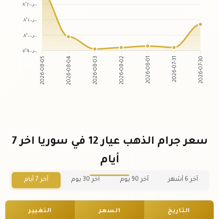
٨٬٢٠٠٫٠٠
٨٬١٠٠٫٠٠
٨٬٠٠٠٫٠٠
٧٬٩٠٠٫٠٠
2026-08-05
2026-08-04
2026-08-03
2026-08-02
2026-08-01
2026-07-31
2026-07-30
سعر جرام الذهب عيار 12 في سوريا اخر 7
أيام
آخر 6 أشهر
آخر 90 يوم
آخر 30 يوم
آخر 7 أيام
التاريخ
السعر
التغيير