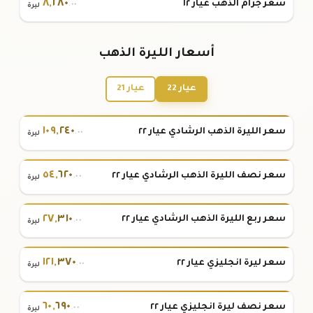
٨
,
٢٨٠
سعر جرام الذهب عيار ١٢
.٠٠
ليرة
أسعار الليرة الذهب
عيار 22
عيار 21
١٠٩
,
٢٤٠
سعر الليرة الذهب الرشادي عيار ٢٢
.٠٠
ليرة
٥٤
,
٦٢٠
سعر نصف الليرة الذهب الرشادي عيار ٢٢
.٠٠
ليرة
٢٧
,
٣١٠
سعر ربع الليرة الذهب الرشادي عيار ٢٢
.٠٠
ليرة
١٢١
,
٣٧٠
سعر ليرة انجليزي عيار ٢٢
.٠٠
ليرة
٦٠
,
٦٩٠
سعر نصف ليرة انجليزي عيار ٢٢
.٠٠
ليرة