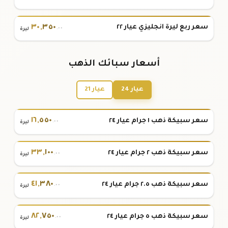
٣٠
,
٣٥٠
سعر ربع ليرة انجليزي عيار ٢٢
.٠٠
ليرة
أسعار سبائك الذهب
عيار 24
عيار 21
١٦
,
٥٥٠
سعر سبيكة ذهب ١ جرام عيار ٢٤
.٠٠
ليرة
٣٣
,
١٠٠
سعر سبيكة ذهب ٢ جرام عيار ٢٤
.٠٠
ليرة
٤١
,
٣٨٠
سعر سبيكة ذهب ٢.٥ جرام عيار ٢٤
.٠٠
ليرة
٨٢
,
٧٥٠
سعر سبيكة ذهب ٥ جرام عيار ٢٤
.٠٠
ليرة