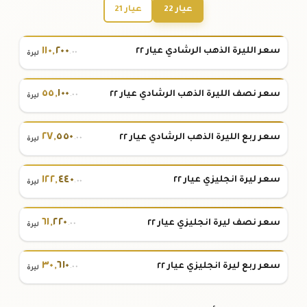
عيار 22
عيار 21
١١٠
,
٢٠٠
سعر الليرة الذهب الرشادي عيار ٢٢
.٠٠
ليرة
٥٥
,
١٠٠
سعر نصف الليرة الذهب الرشادي عيار ٢٢
.٠٠
ليرة
٢٧
,
٥٥٠
سعر ربع الليرة الذهب الرشادي عيار ٢٢
.٠٠
ليرة
١٢٢
,
٤٤٠
سعر ليرة انجليزي عيار ٢٢
.٠٠
ليرة
٦١
,
٢٢٠
سعر نصف ليرة انجليزي عيار ٢٢
.٠٠
ليرة
٣٠
,
٦١٠
سعر ربع ليرة انجليزي عيار ٢٢
.٠٠
ليرة