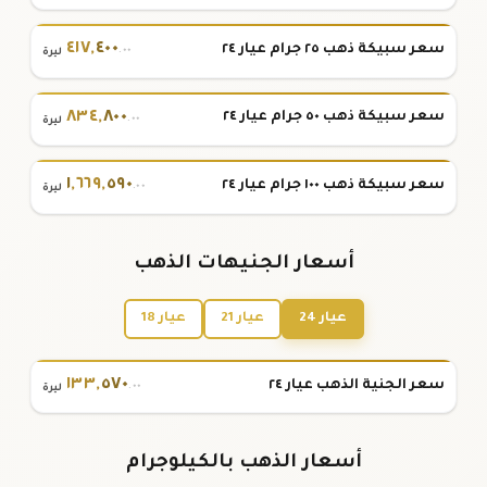
٤١٧
,
٤٠٠
سعر سبيكة ذهب ٢٥ جرام عيار ٢٤
.٠٠
ليرة
٨٣٤
,
٨٠٠
سعر سبيكة ذهب ٥٠ جرام عيار ٢٤
.٠٠
ليرة
١
,
٦٦٩
,
٥٩٠
سعر سبيكة ذهب ١٠٠ جرام عيار ٢٤
.٠٠
ليرة
أسعار الجنيهات الذهب
عيار 24
عيار 21
عيار 18
١٣٣
,
٥٧٠
سعر الجنية الذهب عيار ٢٤
.٠٠
ليرة
أسعار الذهب بالكيلوجرام