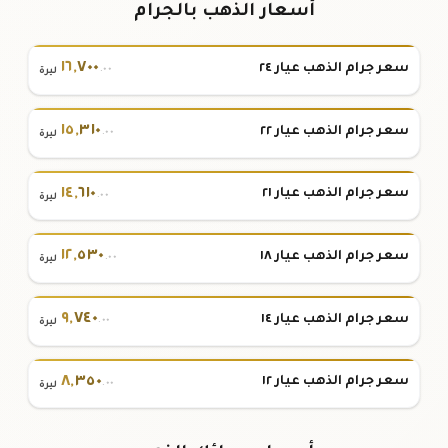
أسعار الذهب بالجرام
١٦
,
٧٠٠
سعر جرام الذهب عيار ٢٤
.٠٠
ليرة
١٥
,
٣١٠
سعر جرام الذهب عيار ٢٢
.٠٠
ليرة
١٤
,
٦١٠
سعر جرام الذهب عيار ٢١
.٠٠
ليرة
١٢
,
٥٣٠
سعر جرام الذهب عيار ١٨
.٠٠
ليرة
٩
,
٧٤٠
سعر جرام الذهب عيار ١٤
.٠٠
ليرة
٨
,
٣٥٠
سعر جرام الذهب عيار ١٢
.٠٠
ليرة