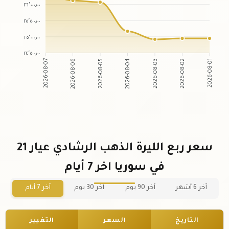
٢٦٬٠٠٠٫٠٠
٢٥٬٥٠٠٫٠٠
٢٥٬٠٠٠٫٠٠
٢٤٬٥٠٠٫٠٠
2026-08-07
2026-08-06
2026-08-05
2026-08-04
2026-08-03
2026-08-02
2026-08-01
سعر ربع الليرة الذهب الرشادي عيار 21
في سوريا اخر 7 أيام
آخر 6 أشهر
آخر 90 يوم
آخر 30 يوم
آخر 7 أيام
التاريخ
السعر
التغيير