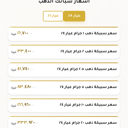
أسعار سبائك الذهب
عيار 24
عيار 21
١٦
,
٧٠٠
سعر سبيكة ذهب ١ جرام عيار ٢٤
.٠٠
ليرة
٣٣
,
٤٠٠
سعر سبيكة ذهب ٢ جرام عيار ٢٤
.٠٠
ليرة
٤١
,
٧٤٠
سعر سبيكة ذهب ٢.٥ جرام عيار ٢٤
.٠٠
ليرة
٨٣
,
٤٨٠
سعر سبيكة ذهب ٥ جرام عيار ٢٤
.٠٠
ليرة
١٦٦
,
٩٦٠
سعر سبيكة ذهب ١٠ جرام عيار ٢٤
.٠٠
ليرة
٣٣٣
,
٩٢٠
سعر سبيكة ذهب ٢٠ جرام عيار ٢٤
.٠٠
ليرة