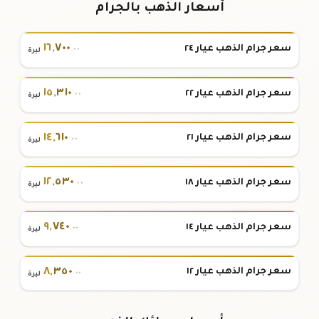
أسعار الذهب بالجرام
١٦
,
٧٠٠
سعر جرام الذهب عيار ٢٤
.٠٠
ليرة
١٥
,
٣١٠
سعر جرام الذهب عيار ٢٢
.٠٠
ليرة
١٤
,
٦١٠
سعر جرام الذهب عيار ٢١
.٠٠
ليرة
١٢
,
٥٣٠
سعر جرام الذهب عيار ١٨
.٠٠
ليرة
٩
,
٧٤٠
سعر جرام الذهب عيار ١٤
.٠٠
ليرة
٨
,
٣٥٠
سعر جرام الذهب عيار ١٢
.٠٠
ليرة