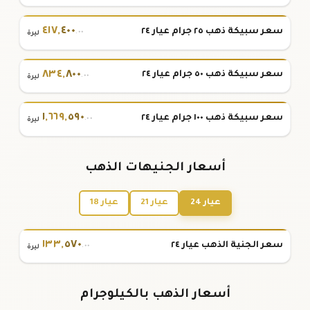
٤١٧
,
٤٠٠
سعر سبيكة ذهب ٢٥ جرام عيار ٢٤
.٠٠
ليرة
٨٣٤
,
٨٠٠
سعر سبيكة ذهب ٥٠ جرام عيار ٢٤
.٠٠
ليرة
١
,
٦٦٩
,
٥٩٠
سعر سبيكة ذهب ١٠٠ جرام عيار ٢٤
.٠٠
ليرة
أسعار الجنيهات الذهب
عيار 24
عيار 21
عيار 18
١٣٣
,
٥٧٠
سعر الجنية الذهب عيار ٢٤
.٠٠
ليرة
أسعار الذهب بالكيلوجرام