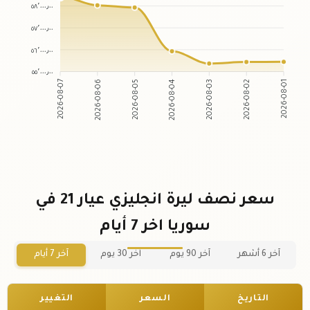
٥٨٬٠٠٠٫٠٠
٥٧٬٠٠٠٫٠٠
٥٦٬٠٠٠٫٠٠
٥٥٬٠٠٠٫٠٠
2026-08-06
2026-08-05
2026-08-03
2026-08-02
2026-08-07
2026-08-04
2026-08-01
سعر نصف ليرة انجليزي عيار 21 في
سوريا اخر 7 أيام
آخر 6 أشهر
آخر 90 يوم
آخر 30 يوم
آخر 7 أيام
التاريخ
السعر
التغيير