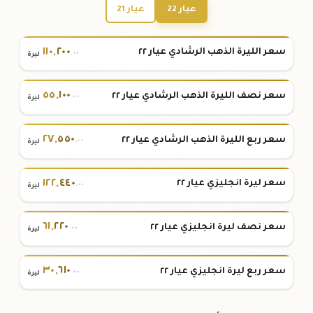
عيار 22
عيار 21
١١٠
,
٢٠٠
سعر الليرة الذهب الرشادي عيار ٢٢
.٠٠
ليرة
٥٥
,
١٠٠
سعر نصف الليرة الذهب الرشادي عيار ٢٢
.٠٠
ليرة
٢٧
,
٥٥٠
سعر ربع الليرة الذهب الرشادي عيار ٢٢
.٠٠
ليرة
١٢٢
,
٤٤٠
سعر ليرة انجليزي عيار ٢٢
.٠٠
ليرة
٦١
,
٢٢٠
سعر نصف ليرة انجليزي عيار ٢٢
.٠٠
ليرة
٣٠
,
٦١٠
سعر ربع ليرة انجليزي عيار ٢٢
.٠٠
ليرة