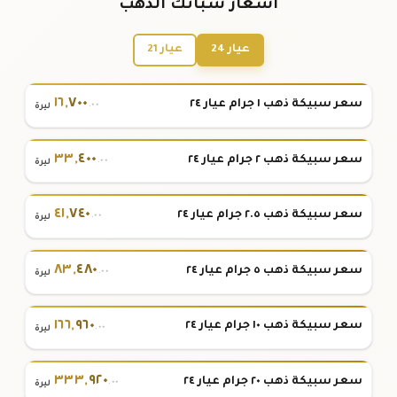
أسعار سبائك الذهب
عيار 24
عيار 21
١٦
,
٧٠٠
سعر سبيكة ذهب ١ جرام عيار ٢٤
.٠٠
ليرة
٣٣
,
٤٠٠
سعر سبيكة ذهب ٢ جرام عيار ٢٤
.٠٠
ليرة
٤١
,
٧٤٠
سعر سبيكة ذهب ٢.٥ جرام عيار ٢٤
.٠٠
ليرة
٨٣
,
٤٨٠
سعر سبيكة ذهب ٥ جرام عيار ٢٤
.٠٠
ليرة
١٦٦
,
٩٦٠
سعر سبيكة ذهب ١٠ جرام عيار ٢٤
.٠٠
ليرة
٣٣٣
,
٩٢٠
سعر سبيكة ذهب ٢٠ جرام عيار ٢٤
.٠٠
ليرة