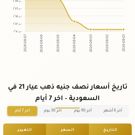
١٬٧٨٠٫٠٠
١٬٧٦٠٫٠٠
١٬٧٤٠٫٠٠
١٬٧٢٠٫٠٠
١٬٧٠٠٫٠٠
2026-08-07
2026-08-06
2026-08-05
2026-08-04
2026-08-03
2026-08-02
2026-08-01
تاريخ أسعار نصف جنيه ذهب عيار 21 في
السعودية - اخر 7 أيام
آخر 6 أشهر
آخر 90 يوم
آخر 30 يوم
آخر 7 أيام
التاريخ
السعر
التغيير