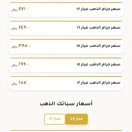
٤٧١
سعر جرام الذهب عيار ٢٢
.٢٠
ريال
٤٤٩
سعر جرام الذهب عيار ٢١
.٨٠
ريال
٣٨٥
سعر جرام الذهب عيار ١٨
.٥٠
ريال
٢٩٩
سعر جرام الذهب عيار ١٤
.٨٠
ريال
٢٥٧
سعر جرام الذهب عيار ١٢
.٠٠
ريال
أسعار سبائك الذهب
عيار 24
عيار 21