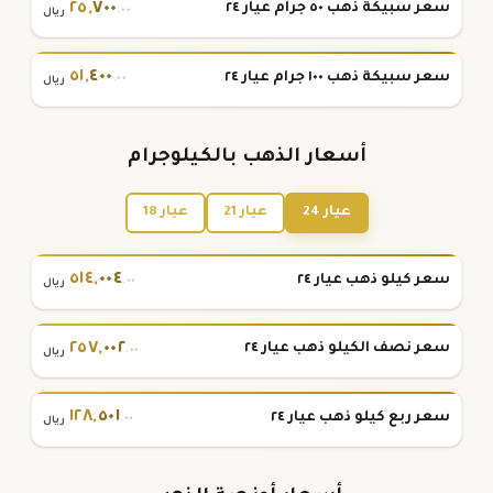
٢٥
,
٧٠٠
سعر سبيكة ذهب ٥٠ جرام عيار ٢٤
.٠٠
ريال
٥١
,
٤٠٠
سعر سبيكة ذهب ١٠٠ جرام عيار ٢٤
.٠٠
ريال
أسعار الذهب بالكيلوجرام
عيار 24
عيار 21
عيار 18
٥١٤
,
٠٠٤
سعر كيلو ذهب عيار ٢٤
.٠٠
ريال
٢٥٧
,
٠٠٢
سعر نصف الكيلو ذهب عيار ٢٤
.٠٠
ريال
١٢٨
,
٥٠١
سعر ربع كيلو ذهب عيار ٢٤
.٠٠
ريال