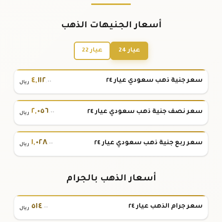
أسعار الجنيهات الذهب
عيار 24
عيار 22
٤
,
١١٢
سعر جنية ذهب سعودي عيار ٢٤
.٠٠
ريال
٢
,
٠٥٦
سعر نصف جنية ذهب سعودي عيار ٢٤
.٠٠
ريال
١
,
٠٢٨
سعر ربع جنية ذهب سعودي عيار ٢٤
.٠٠
ريال
أسعار الذهب بالجرام
٥١٤
سعر جرام الذهب عيار ٢٤
.٠٠
ريال