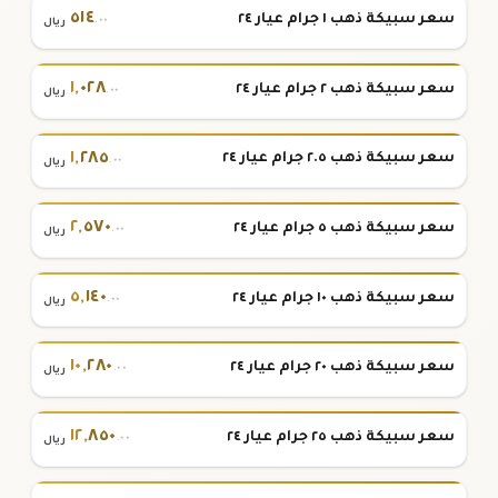
٥١٤
سعر سبيكة ذهب ١ جرام عيار ٢٤
.٠٠
ريال
١
,
٠٢٨
سعر سبيكة ذهب ٢ جرام عيار ٢٤
.٠٠
ريال
١
,
٢٨٥
سعر سبيكة ذهب ٢.٥ جرام عيار ٢٤
.٠٠
ريال
٢
,
٥٧٠
سعر سبيكة ذهب ٥ جرام عيار ٢٤
.٠٠
ريال
٥
,
١٤٠
سعر سبيكة ذهب ١٠ جرام عيار ٢٤
.٠٠
ريال
١٠
,
٢٨٠
سعر سبيكة ذهب ٢٠ جرام عيار ٢٤
.٠٠
ريال
١٢
,
٨٥٠
سعر سبيكة ذهب ٢٥ جرام عيار ٢٤
.٠٠
ريال