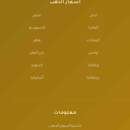
أسعار الذهب
لبنان
مصر
ألمانيا
السعودية
الإمارات
قطر
تونس
جزر القمر
إيطاليا
السويد
بريطانيا
أستراليا
معلومات
حاسبة أسعار الذهب