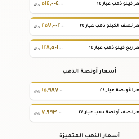
٥١٤
,
٠٠٤
 كيلو ذهب عيار ٢٤
.٠٠
ريال
٢٥٧
,
٠٠٢
 نصف الكيلو ذهب عيار ٢٤
.٠٠
ريال
١٢٨
,
٥٠١
 ربع كيلو ذهب عيار ٢٤
.٠٠
ريال
أسعار أونصة الذهب
١٥
,
٩٨٧
 الأونصة عيار ٢٤
.٠٠
ريال
٧
,
٩٩٣
 نصف أونصة ذهب عيار ٢٤
.٠٠
ريال
أسعار الذهب المتميزة