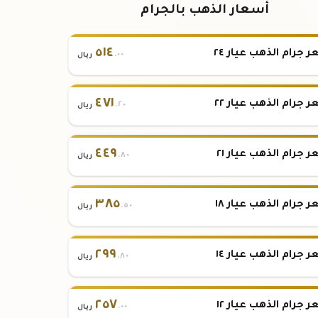
أسعار الذهب بالجرام
٥١٤
 جرام الذهب عيار ٢٤
.٠٠
ريال
٤٧١
 جرام الذهب عيار ٢٢
.٢٠
ريال
٤٤٩
 جرام الذهب عيار ٢١
.٨٠
ريال
٣٨٥
 جرام الذهب عيار ١٨
.٥٠
ريال
٢٩٩
 جرام الذهب عيار ١٤
.٨٠
ريال
٢٥٧
 جرام الذهب عيار ١٢
.٠٠
ريال