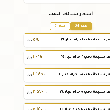
أسعار سبائك الذهب
عيار 24
عيار 21
٥١٤
بيكة ذهب ١ جرام عيار ٢٤
.٠٠
ريال
١
,
٠٢٨
بيكة ذهب ٢ جرام عيار ٢٤
.٠٠
ريال
١
,
٢٨٥
بيكة ذهب ٢.٥ جرام عيار ٢٤
.٠٠
ريال
٢
,
٥٧٠
بيكة ذهب ٥ جرام عيار ٢٤
.٠٠
ريال
٥
,
١٤٠
بيكة ذهب ١٠ جرام عيار ٢٤
.٠٠