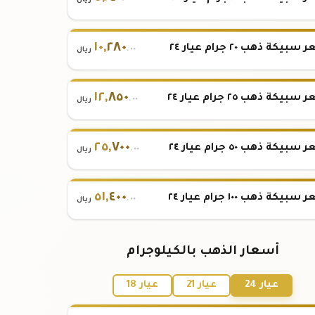
ريال
١٠
,
٢٨٠
بيكة ذهب ٢٠ جرام عيار ٢٤
.٠٠
ريال
١٢
,
٨٥٠
بيكة ذهب ٢٥ جرام عيار ٢٤
.٠٠
ريال
٢٥
,
٧٠٠
بيكة ذهب ٥٠ جرام عيار ٢٤
.٠٠
ريال
٥١
,
٤٠٠
بيكة ذهب ١٠٠ جرام عيار ٢٤
.٠٠
ريال
أسعار الذهب بالكيلوجرام
عيار 24
عيار 21
عيار 18