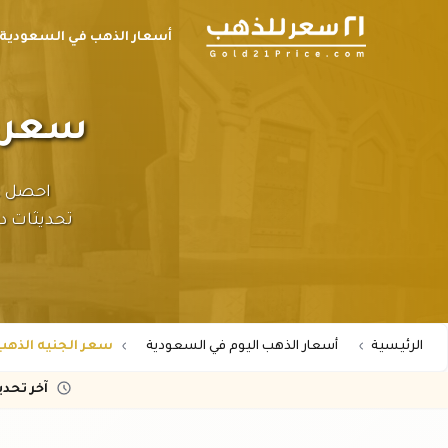
أسعار الذهب في السعودية
سعر ا
تحديثات دق
الرئيسية
أسعار الذهب اليوم في السعودية
سعر الجنيه الذهب 
آخر تحد