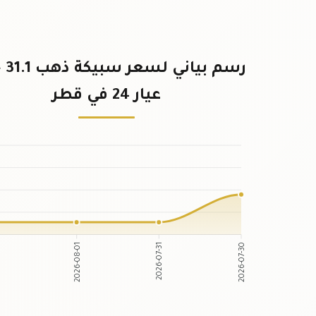
رسم ب
عيار 24 في قطر
2026-08-01
2026-07-31
2
2026-07-30