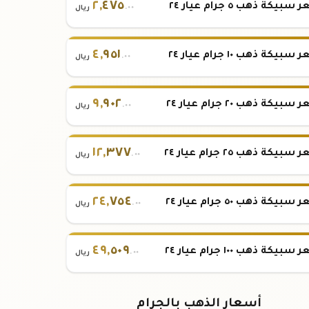
٢
,
٤٧٥
بيكة ذهب ٥ جرام عيار ٢٤
.٠٠
ريال
٤
,
٩٥١
بيكة ذهب ١٠ جرام عيار ٢٤
.٠٠
ريال
٩
,
٩٠٢
بيكة ذهب ٢٠ جرام عيار ٢٤
.٠٠
ريال
١٢
,
٣٧٧
بيكة ذهب ٢٥ جرام عيار ٢٤
.٠٠
ريال
٢٤
,
٧٥٤
بيكة ذهب ٥٠ جرام عيار ٢٤
.٠٠
ريال
٤٩
,
٥٠٩
بيكة ذهب ١٠٠ جرام عيار ٢٤
.٠٠
ريال
أسعار الذهب بالجرام