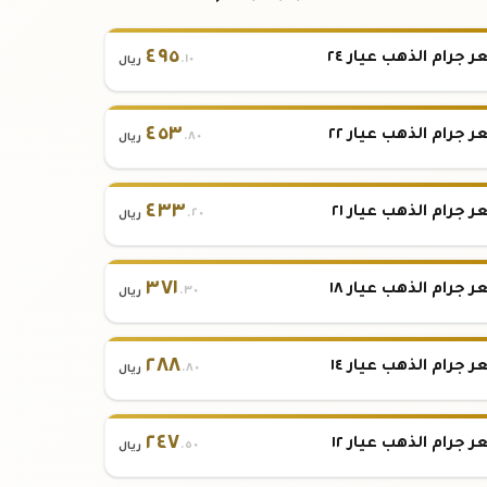
٤٩٥
 جرام الذهب عيار ٢٤
.١٠
ريال
٤٥٣
 جرام الذهب عيار ٢٢
.٨٠
ريال
٤٣٣
 جرام الذهب عيار ٢١
.٢٠
ريال
٣٧١
 جرام الذهب عيار ١٨
.٣٠
ريال
٢٨٨
 جرام الذهب عيار ١٤
.٨٠
ريال
٢٤٧
 جرام الذهب عيار ١٢
.٥٠
ريال