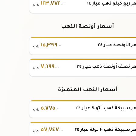
١٢٣
,
٧٧٢
 ربع كيلو ذهب عيار ٢٤
.٠٠
ريال
أسعار أونصة الذهب
١٥
,
٣٩٩
 الأونصة عيار ٢٤
.٠٠
ريال
٧
,
٦٩٩
 نصف أونصة ذهب عيار ٢٤
.٠٠
ريال
أسعار الذهب المتميزة
٥
,
٧٧٥
بيكة ذهب ١ تولة عيار ٢٤
.٠٠
ريال
٥٧
,
٧٤٧
بيكة ذهب ١٠ تولة عيار ٢٤
.٠٠
ريال