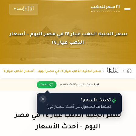
🇪🇬
مصر
▼
سعر الجنيه الذهب عيار ٢٤ في مصر اليوم - أسعار
الذهب عيار ٢٤
🇪🇬
سعر الجنيه الذهب عيار ٢٤ في مصر اليوم - أسعار الذهب عيار ٢٤
تحديث
آخر تحديث
:
الأربعاء ٠٥
٢٠٢٦ -
/٠٨/
٠٨:٢٣
م
تحديث الأسعار؟
اضغط هنا للحصول على أحدث الأسعار فوراً
سعر الجنيه الذهب عيار ٢٤ في مصر
اليوم - أحدث الأسعار