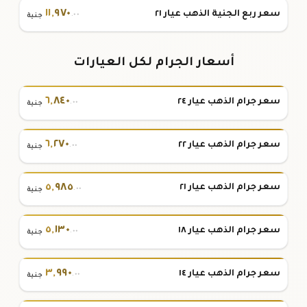
١١
,
٩٧٠
سعر ربع الجنية الذهب عيار ٢١
.٠٠
جنية
أسعار الجرام لكل العيارات
٦
,
٨٤٠
سعر جرام الذهب عيار ٢٤
.٠٠
جنية
٦
,
٢٧٠
سعر جرام الذهب عيار ٢٢
.٠٠
جنية
٥
,
٩٨٥
سعر جرام الذهب عيار ٢١
.٠٠
جنية
٥
,
١٣٠
سعر جرام الذهب عيار ١٨
.٠٠
جنية
٣
,
٩٩٠
سعر جرام الذهب عيار ١٤
.٠٠
جنية