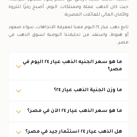
حيث كان الذهب عملة وممتلكات. اليوم، أصبح رمزًا للثروة
والأمان المالي للعائلات المصرية.
تابع ذهب عيار ٢٤ اليوم معنا لمعرفة الاتجاهات، سواء صعود
أو هبوط، واستفد من تحليلاتنا اليومية لسوق الذهب في
مصر…
ما هو سعر الجنيه الذهب عيار ٢٤ اليوم في
مصر؟
ما وزن الجنية الذهب عيار ٢٤؟
ما هو سعر الذهب عيار ٢٤ الآن في مصر؟
هل الذهب عيار ٢٤ استثمار جيد في مصر؟