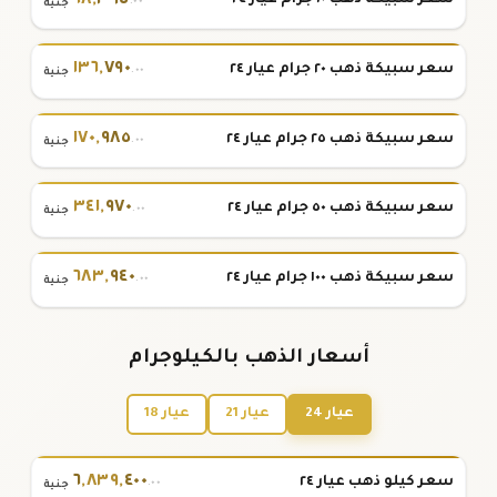
٦٨
,
٣٩٥
سعر سبيكة ذهب ١٠ جرام عيار ٢٤
.٠٠
جنية
١٣٦
,
٧٩٠
سعر سبيكة ذهب ٢٠ جرام عيار ٢٤
.٠٠
جنية
١٧٠
,
٩٨٥
سعر سبيكة ذهب ٢٥ جرام عيار ٢٤
.٠٠
جنية
٣٤١
,
٩٧٠
سعر سبيكة ذهب ٥٠ جرام عيار ٢٤
.٠٠
جنية
٦٨٣
,
٩٤٠
سعر سبيكة ذهب ١٠٠ جرام عيار ٢٤
.٠٠
جنية
أسعار الذهب بالكيلوجرام
عيار 24
عيار 21
عيار 18
٦
,
٨٣٩
,
٤٠٠
سعر كيلو ذهب عيار ٢٤
.٠٠
جنية