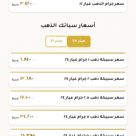
٣
,
٤٢٠
سعر جرام الذهب عيار ١٢
.٠٠
جنية
أسعار سبائك الذهب
عيار 24
عيار 21
٦
,
٨٤٠
سعر سبيكة ذهب ١ جرام عيار ٢٤
.٠٠
جنية
١٣
,
٦٨٠
سعر سبيكة ذهب ٢ جرام عيار ٢٤
.٠٠
جنية
١٧
,
١٠٠
سعر سبيكة ذهب ٢.٥ جرام عيار ٢٤
.٠٠
جنية
٣٤
,
٢٠٠
سعر سبيكة ذهب ٥ جرام عيار ٢٤
.٠٠
جنية