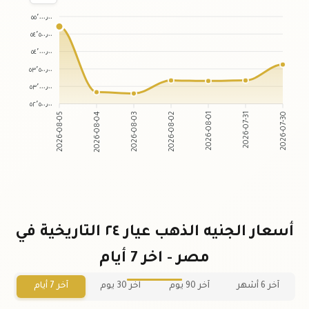
٥٥٬٠٠٠٫٠٠
٥٤٬٥٠٠٫٠٠
٥٤٬٠٠٠٫٠٠
٥٣٬٥٠٠٫٠٠
٥٣٬٠٠٠٫٠٠
٥٢٬٥٠٠٫٠٠
2026-08-05
2026-08-04
2026-08-03
2026-08-02
2026-08-01
2026-07-31
2026-07-30
أسعار الجنيه الذهب عيار ٢٤ التاريخية في
مصر - اخر 7 أيام
آخر 6 أشهر
آخر 90 يوم
آخر 30 يوم
آخر 7 أيام