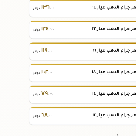
١٣٦
 جرام الذهب عيار ٢٤
.٠٠
دولار
١٢٤
 جرام الذهب عيار ٢٢
.٧٠
دولار
١١٩
 جرام الذهب عيار ٢١
.٠٠
دولار
١٠٢
 جرام الذهب عيار ١٨
.٠٠
دولار
٧٩
 جرام الذهب عيار ١٤
.٣٠
دولار
٦٨
 جرام الذهب عيار ١٢
.٠٠
دولار