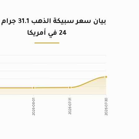
بيان سعر سبيكة الذهب 
24 في أمريكا
2026-08-01
2026-07-31
2026-07-30