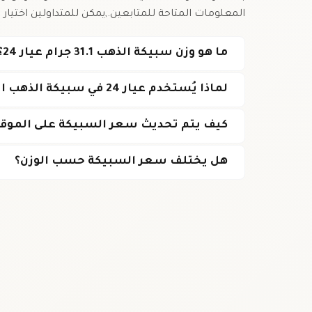
المعلومات المتاحة للمتابعين.,يمكن للمتداولين اختيار
ما هو وزن سبيكة الذهب 31.1 جرام عيار 24؟
لماذا يُستخدم عيار 24 في سبيكة الذهب الاستثمارية؟
كيف يتم تحديث سعر السبيكة على الموق
هل يختلف سعر السبيكة حسب الوزن؟