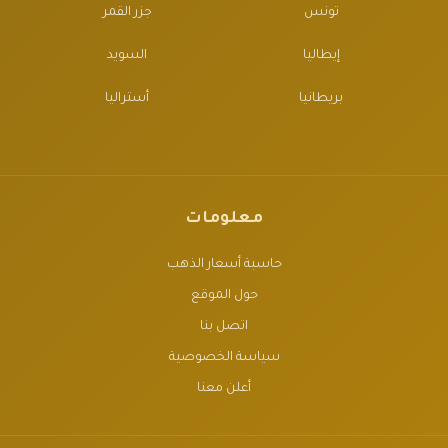
تونس
جزر القمر
إيطاليا
السويد
بريطانيا
أستراليا
معلومات
حاسبة أسعار الذهب
حول الموقع
اتصل بنا
سياسة الخصوصية
أعلن معنا