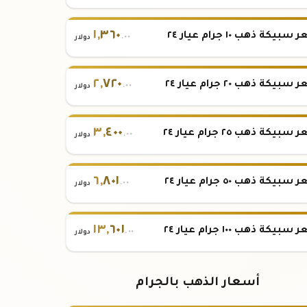
١
,
٣٦٠
بيكة ذهب ١٠ جرام عيار ٢٤
.٠٠
دولار
٢
,
٧٢٠
بيكة ذهب ٢٠ جرام عيار ٢٤
.٠٠
دولار
٣
,
٤٠٠
بيكة ذهب ٢٥ جرام عيار ٢٤
.٠٠
دولار
٦
,
٨٠١
بيكة ذهب ٥٠ جرام عيار ٢٤
.٠٠
دولار
١٣
,
٦٠١
بيكة ذهب ١٠٠ جرام عيار ٢٤
.٠٠
دولار
أسعار الذهب بالجرام