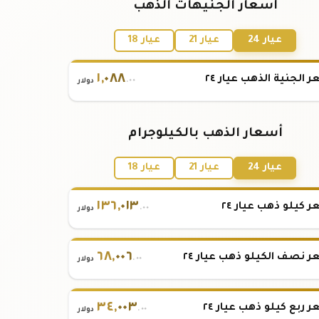
أسعار الجنيهات الذهب
عيار 24
عيار 21
عيار 18
١
,
٠٨٨
 الجنية الذهب عيار ٢٤
.٠٠
دولار
أسعار الذهب بالكيلوجرام
عيار 24
عيار 21
عيار 18
١٣٦
,
٠١٣
 كيلو ذهب عيار ٢٤
.٠٠
دولار
٦٨
,
٠٠٦
 نصف الكيلو ذهب عيار ٢٤
.٠٠
دولار
٣٤
,
٠٠٣
 ربع كيلو ذهب عيار ٢٤
.٠٠
دولار