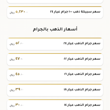
٥
,
٢٣٠
سعر سبيكة ذهب ١٠٠ جرام عيار ٢٤
.٠٠
ريال
أسعار الذهب بالجرام
٥٢
سعر جرام الذهب عيار ٢٤
.٣٠
ريال
٤٧
سعر جرام الذهب عيار ٢٢
.٩٠
ريال
٤٥
سعر جرام الذهب عيار ٢١
.٨٠
ريال
٣٩
سعر جرام الذهب عيار ١٨
.٢٠
ريال
٣٠
سعر جرام الذهب عيار ١٤
.٥٠
ريال