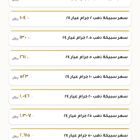
١٠٤
سعر سبيكة ذهب ٢ جرام عيار ٢٤
.٦٠
ريال
١٣٠
سعر سبيكة ذهب ٢.٥ جرام عيار ٢٤
.٧٠
ريال
٢٦١
سعر سبيكة ذهب ٥ جرام عيار ٢٤
.٥٠
ريال
٥٢٣
سعر سبيكة ذهب ١٠ جرام عيار ٢٤
.٠٠
ريال
١
,
٠٤٦
سعر سبيكة ذهب ٢٠ جرام عيار ٢٤
.٠٠
ريال
١
,
٣٠٧
سعر سبيكة ذهب ٢٥ جرام عيار ٢٤
.٠٠
ريال
٢
,
٦١٥
سعر سبيكة ذهب ٥٠ جرام عيار ٢٤
.٠٠
ريال