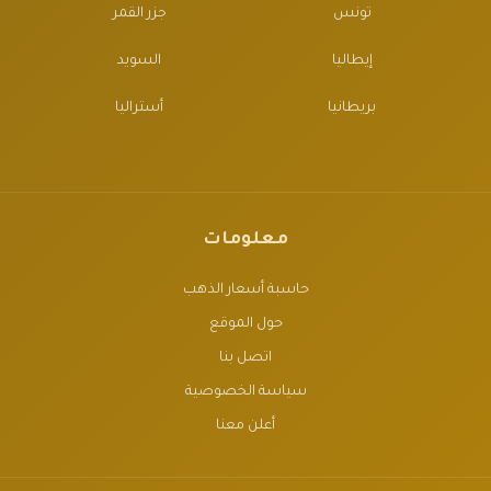
تونس
جزر القمر
إيطاليا
السويد
بريطانيا
أستراليا
معلومات
حاسبة أسعار الذهب
حول الموقع
اتصل بنا
سياسة الخصوصية
أعلن معنا