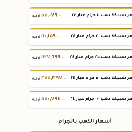
٥٥
,
٠٧٩
بيكة ذهب ١٠ جرام عيار ٢٤
.٠٠
أوقية
١١٠
,
١٥٩
بيكة ذهب ٢٠ جرام عيار ٢٤
.٠٠
أوقية
١٣٧
,
٦٩٩
بيكة ذهب ٢٥ جرام عيار ٢٤
.٠٠
أوقية
٢٧٥
,
٣٩٧
بيكة ذهب ٥٠ جرام عيار ٢٤
.٠٠
أوقية
٥٥٠
,
٧٩٤
بيكة ذهب ١٠٠ جرام عيار ٢٤
.٠٠
أوقية
أسعار الذهب بالجرام