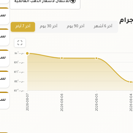
🌍
للانتقال لأسعار الذهب العالمية
سعر س
ياني لسعر سبيكة ذهب 31.1 جرام
آخر 6 أشهر
آخر 90 يوم
آخر 30 يوم
آخر 7 أيام
سعر س
١٥٠٬٠٠٠٫٠٠
سعر س
١٤٨٬٠٠٠٫٠٠
١٤٦٬٠٠٠٫٠٠
سعر س
١٤٤٬٠٠٠٫٠٠
١٤٢٬٠٠٠٫٠٠
2026-08-06
2026-08-05
2026-08-07
2026-08-0
سعر س