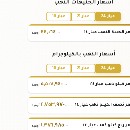
أسعار الجنيهات الذهب
عيار 24
عيار 21
عيار 18
٤٤
,
٠٦٤
 الجنية الذهب عيار ٢٤
.٠٠
أوقية
أسعار الذهب بالكيلوجرام
عيار 24
عيار 21
عيار 18
٥
,
٥٠٧
,
٩٤٠
 كيلو ذهب عيار ٢٤
.٠٠
أوقية
٢
,
٧٥٣
,
٩٧٠
 نصف الكيلو ذهب عيار ٢٤
.٠٠
أوقية
١
,
٣٧٦
,
٩٨٥
 ربع كيلو ذهب عيار ٢٤
.٠٠
أوقية