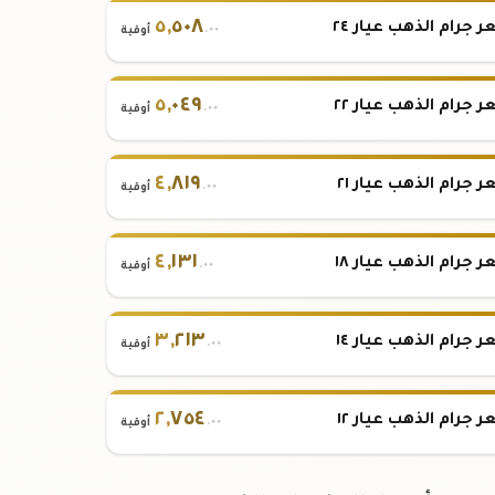
٥
,
٥٠٨
 جرام الذهب عيار ٢٤
.٠٠
أوقية
٥
,
٠٤٩
 جرام الذهب عيار ٢٢
.٠٠
أوقية
٤
,
٨١٩
 جرام الذهب عيار ٢١
.٠٠
أوقية
٤
,
١٣١
 جرام الذهب عيار ١٨
.٠٠
أوقية
٣
,
٢١٣
 جرام الذهب عيار ١٤
.٠٠
أوقية
٢
,
٧٥٤
 جرام الذهب عيار ١٢
.٠٠
أوقية