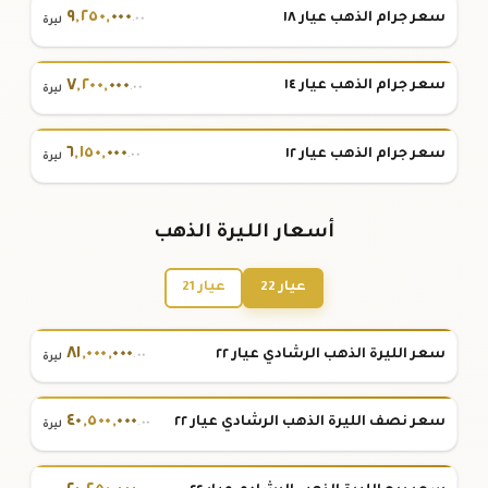
٩
,
٢٥٠
,
٠٠٠
سعر جرام الذهب عيار ١٨
.٠٠
ليرة
٧
,
٢٠٠
,
٠٠٠
سعر جرام الذهب عيار ١٤
.٠٠
ليرة
٦
,
١٥٠
,
٠٠٠
سعر جرام الذهب عيار ١٢
.٠٠
ليرة
أسعار الليرة الذهب
عيار 22
عيار 21
٨١
,
٠٠٠
,
٠٠٠
سعر الليرة الذهب الرشادي عيار ٢٢
.٠٠
ليرة
٤٠
,
٥٠٠
,
٠٠٠
سعر نصف الليرة الذهب الرشادي عيار ٢٢
.٠٠
ليرة