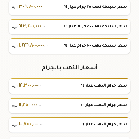
٣٠٦
,
٧٠٠
,
٠٠٠
سعر سبيكة ذهب ٢٥ جرام عيار ٢٤
.٠٠
ليرة
٦١٣
,
٤٠٠
,
٠٠٠
سعر سبيكة ذهب ٥٠ جرام عيار ٢٤
.٠٠
ليرة
١
,
٢٢٦
,
٨٠٠
,
٠٠٠
سعر سبيكة ذهب ١٠٠ جرام عيار ٢٤
.٠٠
ليرة
أسعار الذهب بالجرام
١٢
,
٣٠٠
,
٠٠٠
سعر جرام الذهب عيار ٢٤
.٠٠
ليرة
١١
,
٢٥٠
,
٠٠٠
سعر جرام الذهب عيار ٢٢
.٠٠
ليرة
١٠
,
٧٥٠
,
٠٠٠
سعر جرام الذهب عيار ٢١
.٠٠
ليرة