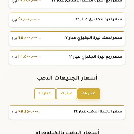
٢٠
,
٢٥٠
,
٠٠٠
سعر ربع الليرة الذهب الرشادي عيار ٢٢
.٠٠
ليرة
٩٠
,
٠٠٠
,
٠٠٠
سعر ليرة انجليزي عيار ٢٢
.٠٠
ليرة
٤٥
,
٠٠٠
,
٠٠٠
سعر نصف ليرة انجليزي عيار ٢٢
.٠٠
ليرة
٢٢
,
٥٠٠
,
٠٠٠
سعر ربع ليرة انجليزي عيار ٢٢
.٠٠
ليرة
أسعار الجنيهات الذهب
عيار 24
عيار 21
عيار 18
٩٨
,
١٥٠
,
٠٠٠
سعر الجنية الذهب عيار ٢٤
.٠٠
ليرة
أسعار الذهب بالكيلوجرام