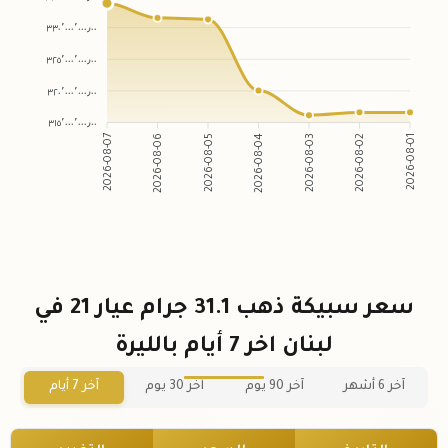
٣٣٠٬٠٠٠٬٠٠٠٫٠٠
٣٢٥٬٠٠٠٬٠٠٠٫٠٠
٣٢٠٬٠٠٠٬٠٠٠٫٠٠
٣١٥٬٠٠٠٬٠٠٠٫٠٠
2026-08-07
2026-08-06
2026-08-05
2026-08-04
2026-08-03
2026-08-02
2026-08-01
سعر سبيكة ذهب 31.1 جرام عيار 21 في
لبنان اخر 7 أيام بالليرة
آخر 6 أشهر
آخر 90 يوم
آخر 30 يوم
آخر 7 أيام