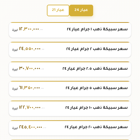
عيار 24
عيار 21
١٢
,
٣٠٠
,
٠٠٠
سعر سبيكة ذهب ١ جرام عيار ٢٤
.٠٠
ليرة
٢٤
,
٥٥٠
,
٠٠٠
سعر سبيكة ذهب ٢ جرام عيار ٢٤
.٠٠
ليرة
٣٠
,
٧٠٠
,
٠٠٠
سعر سبيكة ذهب ٢.٥ جرام عيار ٢٤
.٠٠
ليرة
٦١
,
٣٥٠
,
٠٠٠
سعر سبيكة ذهب ٥ جرام عيار ٢٤
.٠٠
ليرة
١٢٢
,
٧٠٠
,
٠٠٠
سعر سبيكة ذهب ١٠ جرام عيار ٢٤
.٠٠
ليرة
٢٤٥
,
٤٠٠
,
٠٠٠
سعر سبيكة ذهب ٢٠ جرام عيار ٢٤
.٠٠
ليرة